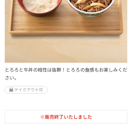
とろろと牛丼の相性は抜群！とろろの食感もお楽しみくだ
さい。
テイクアウト可
※販売終了いたしました