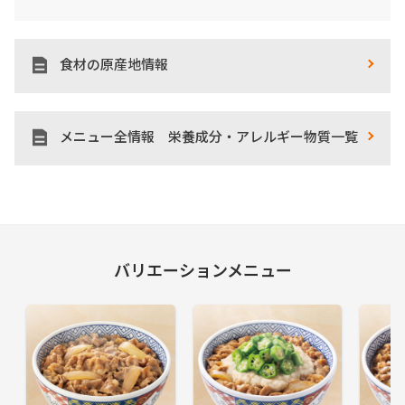
食材の原産地情報
メニュー全情報 栄養成分・アレルギー物質一覧
バリエーションメニュー