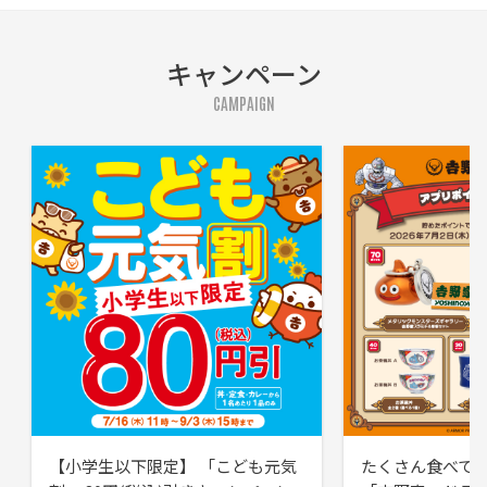
キャンペーン
CAMPAIGN
【小学生以下限定】 「こども元気
たくさん食べて