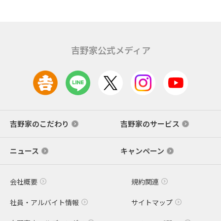
吉野家公式メディア
吉野家のこだわり
吉野家のサービス
ニュース
キャンペーン
会社概要
規約関連
社員・アルバイト情報
サイトマップ