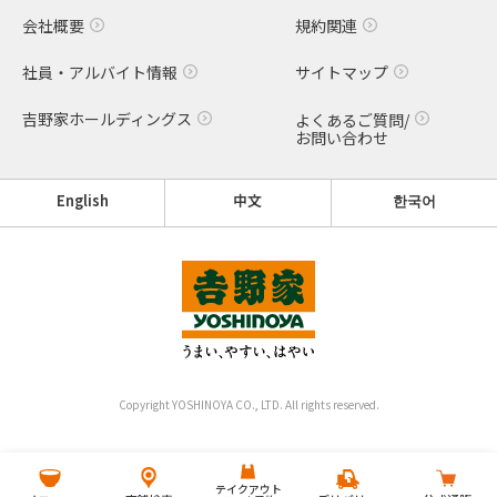
会社概要
規約関連
社員・アルバイト情報
サイトマップ
吉野家ホールディングス
よくあるご質問/
お問い合わせ
English
中文
한국어
Copyright YOSHINOYA CO., LTD. All rights reserved.
テイクアウト