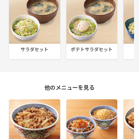
サラダセット
ポテトサラダセット
他のメニューを見る