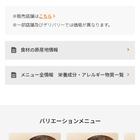
※販売店舗は
こちら
※一部店舗及びデリバリーでは価格が異なります。
食材の原産地情報
メニュー全情報 栄養成分・アレルギー物質一覧
バリエーションメニュー