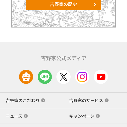
吉野家の歴史
吉野家公式メディア
吉野家のこだわり
吉野家のサービス
ニュース
キャンペーン