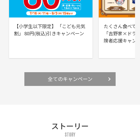
【小学生以下限定】 「こども元気
たくさん食べて
割」 80円(税込)引きキャンペーン
「吉野家×ドラ
険者応援キャン
全てのキャンペーン
ストーリー
STORY