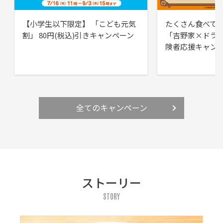
【小学生以下限定】 「こども元気
たくさん食べて
割」 80円(税込)引きキャンペーン
「吉野家×ドラ
険者応援キャン
全てのキャンペーン
ストーリー
STORY