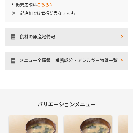
※販売店舗は
こちら
※一部店舗では価格が異なります。
食材の原産地情報
メニュー全情報 栄養成分・アレルギー物質一覧
バリエーションメニュー