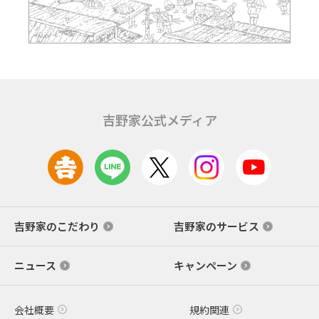
吉野家公式メディア
吉野家のこだわり
吉野家のサービス
ニュース
キャンペーン
会社概要
規約関連