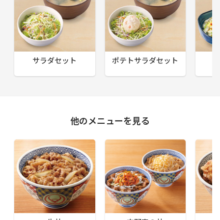
サラダセット
ポテトサラダセット
他のメニューを見る