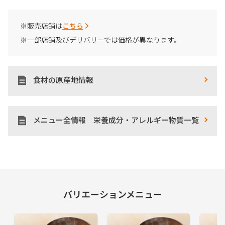
※販売店舗は
こちら
※一部店舗及びデリバリーでは価格が異なります。
食材の原産地情報
メニュー全情報 栄養成分・アレルギー物質一覧
バリエーションメニュー