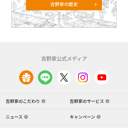
吉野家の歴史
吉野家公式メディア
吉野家のこだわり
吉野家のサービス
ニュース
キャンペーン