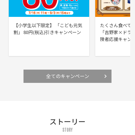
【小学生以下限定】 「こども元気
たくさん食べて
割」 80円(税込)引きキャンペーン
「吉野家×ドラ
険者応援キャン
全てのキャンペーン
ストーリー
STORY