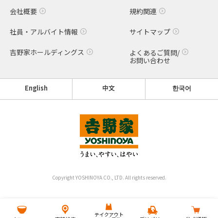
会社概要
規約関連
社員・アルバイト情報
サイトマップ
吉野家ホールディングス
よくあるご質問/
お問い合わせ
English
中文
한국어
Copyright YOSHINOYA CO., LTD. All rights reserved.
テイクアウト