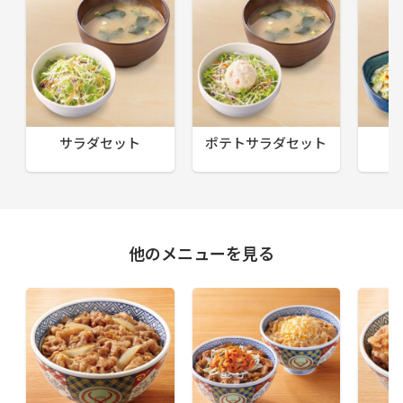
サラダセット
ポテトサラダセット
他のメニューを見る