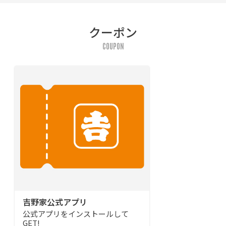
クーポン
COUPON
吉野家公式アプリ
公式アプリをインストールして
GET!