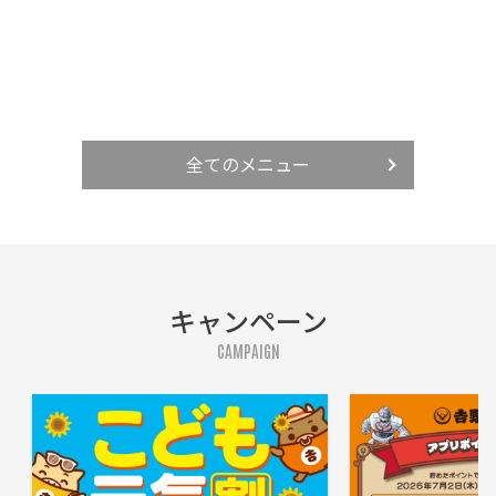
全てのメニュー
キャンペーン
CAMPAIGN