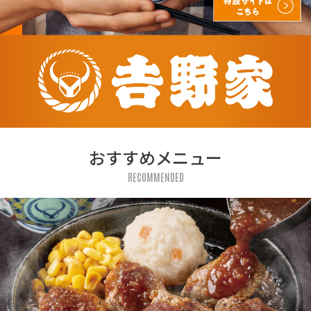
おすすめメニュー
RECOMMENDED