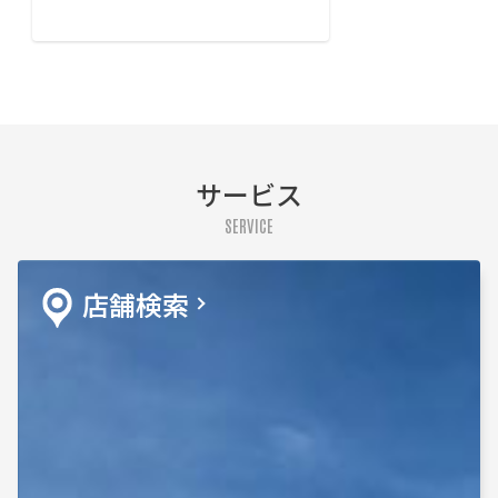
サービス
SERVICE
店舗検索