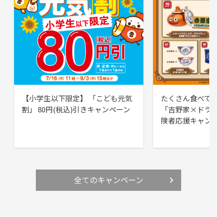
【小学生以下限定】 「こども元気
たくさん食べて
割」 80円(税込)引きキャンペーン
「吉野家×ドラ
険者応援キャン
全てのキャンペーン