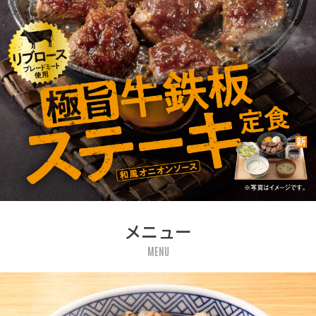
メニュー
MENU