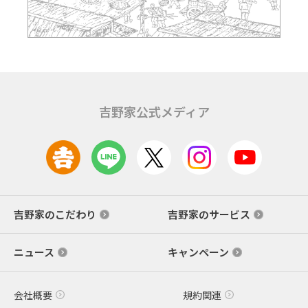
吉野家公式メディア
吉野家のこだわり
吉野家のサービス
ニュース
キャンペーン
会社概要
規約関連