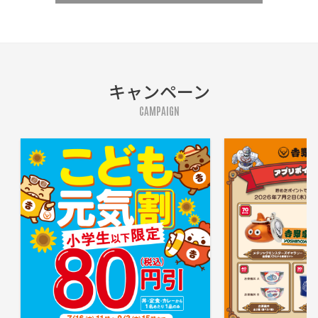
キャンペーン
CAMPAIGN