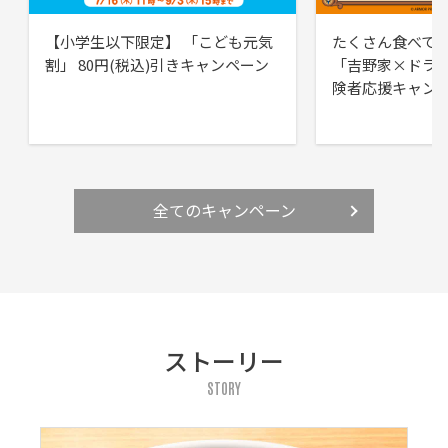
【小学生以下限定】 「こども元気
たくさん食べて
割」 80円(税込)引きキャンペーン
「吉野家×ドラ
険者応援キャン
全てのキャンペーン
ストーリー
STORY