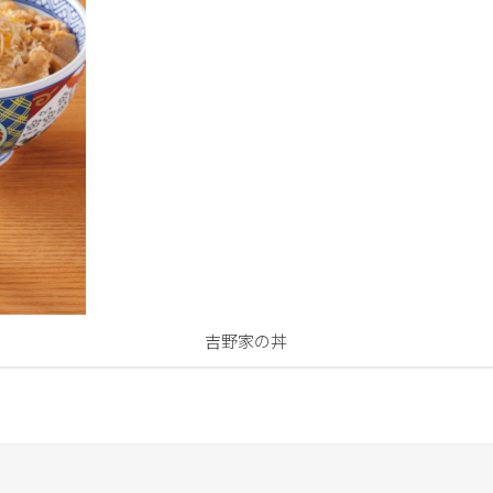
吉野家の丼