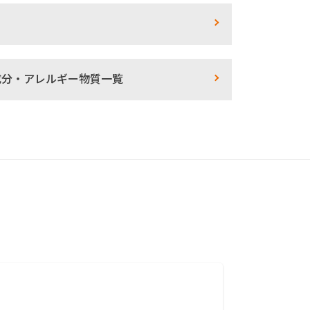
成分・アレルギー物質一覧