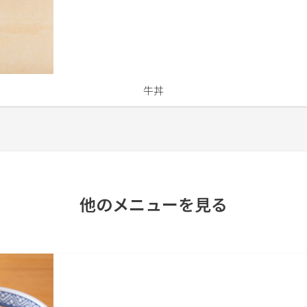
牛丼
他のメニューを見る