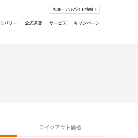
社員・アルバイト情報
リバリー
公式通販
サービス
キャンペーン
テイクアウト価格