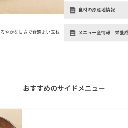
食材の原産地情報
まろやかな甘さで食感よい玉ね
メニュー全情報 栄養
おすすめのサイドメニュー