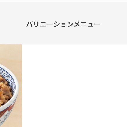
バリエーションメニュー