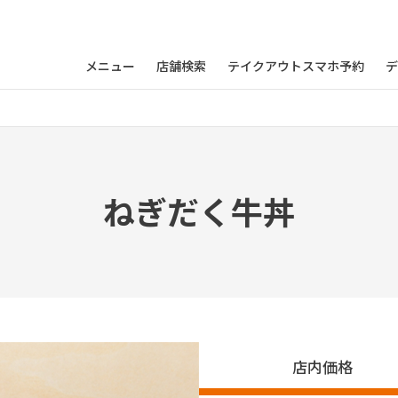
メニュー
店舗検索
テイクアウトスマホ予約
デ
ねぎだく牛丼
店内価格