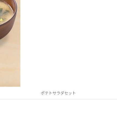
ポテトサラダセット