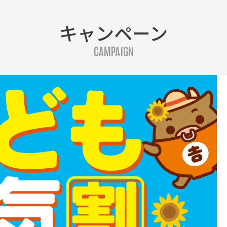
キャンペーン
CAMPAIGN