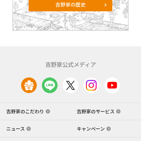
吉野家の歴史
吉野家公式メディア
吉野家のこだわり
吉野家のサービス
ニュース
キャンペーン