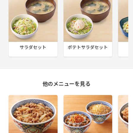
サラダセット
ポテトサラダセット
他のメニューを見る