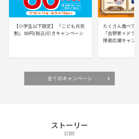
【小学生以下限定】 「こども元気
たくさん食べて
割」 80円(税込)引きキャンペーン
「吉野家×ドラ
険者応援キャン
全てのキャンペーン
ストーリー
STORY