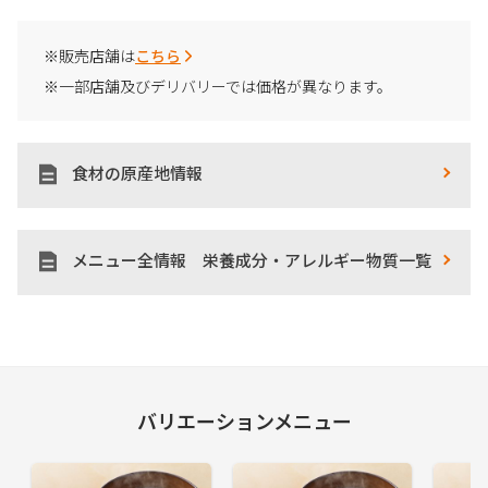
※販売店舗は
こちら
※一部店舗及びデリバリーでは価格が異なります。
食材の原産地情報
メニュー全情報 栄養成分・アレルギー物質一覧
バリエーションメニュー