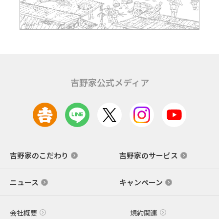
吉野家公式メディア
吉野家のこだわり
吉野家のサービス
ニュース
キャンペーン
会社概要
規約関連