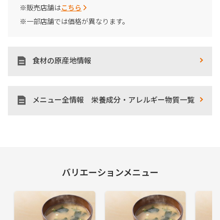
※販売店舗は
こちら
※一部店舗では価格が異なります。
食材の原産地情報
メニュー全情報 栄養成分・アレルギー物質一覧
バリエーションメニュー