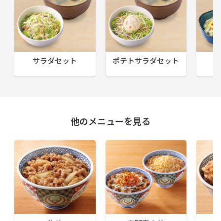
サラダセット
ポテトサラダセット
他のメニューを見る