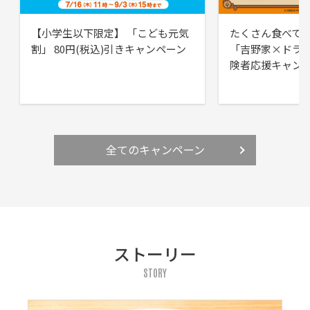
【小学生以下限定】 「こども元気
たくさん食べて
割」 80円(税込)引きキャンペーン
「吉野家×ドラ
険者応援キャン
全てのキャンペーン
ストーリー
STORY