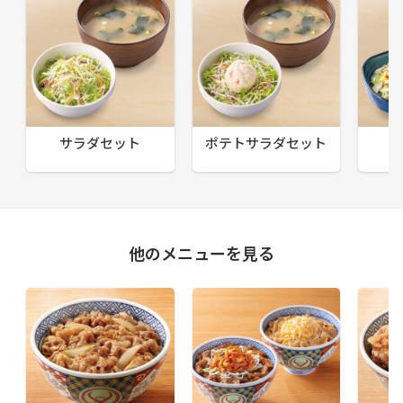
サラダセット
ポテトサラダセット
他のメニューを見る