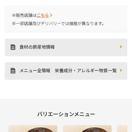
※販売店舗は
こちら
※一部店舗及びデリバリーでは価格が異なります。
食材の原産地情報
メニュー全情報 栄養成分・アレルギー物質一覧
バリエーションメニュー