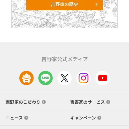
吉野家の歴史
吉野家公式メディア
吉野家のこだわり
吉野家のサービス
ニュース
キャンペーン