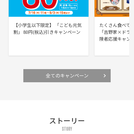
【小学生以下限定】 「こども元気
たくさん食べて
割」 80円(税込)引きキャンペーン
「吉野家×ドラ
険者応援キャン
全てのキャンペーン
ストーリー
STORY