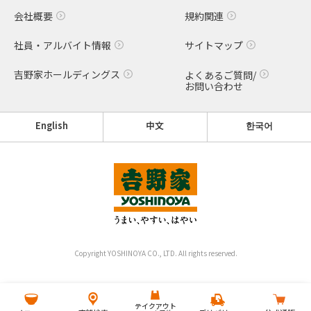
会社概要
規約関連
社員・アルバイト情報
サイトマップ
吉野家ホールディングス
よくあるご質問/
お問い合わせ
English
中文
한국어
Copyright YOSHINOYA CO., LTD. All rights reserved.
テイクアウト