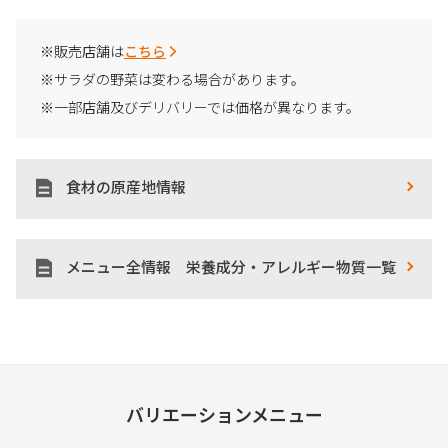
※販売店舗は
こちら
※サラダの野菜は変わる場合があります。
※一部店舗及びデリバリーでは価格が異なります。
食材の原産地情報
メニュー全情報 栄養成分・アレルギー物質一覧
バリエーションメニュー