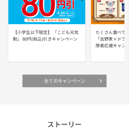
【小学生以下限定】 「こども元気
たくさん食べて
割」 80円(税込)引きキャンペーン
「吉野家×ドラ
険者応援キャン
全てのキャンペーン
ストーリー