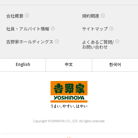
会社概要
規約関連
社員・アルバイト情報
サイトマップ
吉野家ホールディングス
よくあるご質問/
お問い合わせ
English
中文
한국어
Copyright YOSHINOYA CO., LTD. All rights reserved.