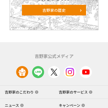
吉野家の歴史
吉野家公式メディア
吉野家のこだわり
吉野家のサービス
ニュース
キャンペーン