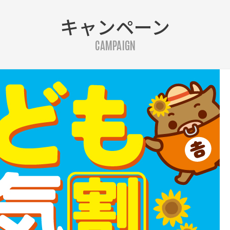
キャンペーン
CAMPAIGN