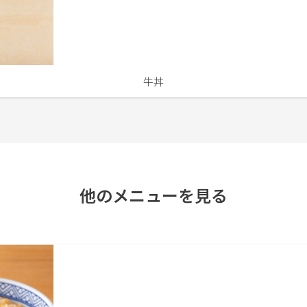
牛丼
他のメニューを見る