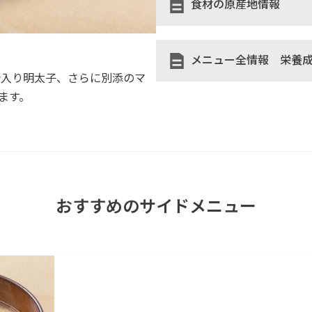
食材の原産地情報
メニュー全情報 栄養
汁入り明太子、さらに別添のマ
ます。
おすすめのサイドメニュー