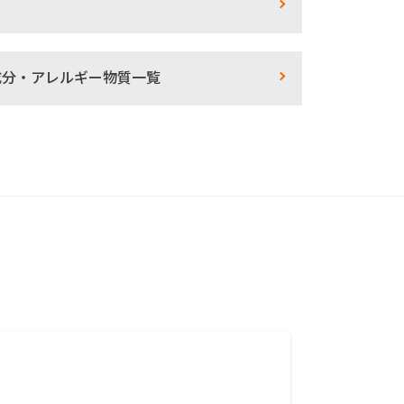
成分・アレルギー物質一覧