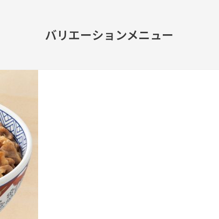
バリエーションメニュー