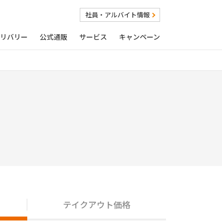
社員・アルバイト情報
リバリー
公式通販
サービス
キャンペーン
テイクアウト価格