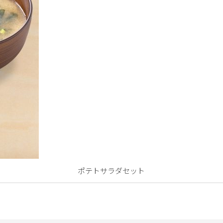
ポテトサラダセット