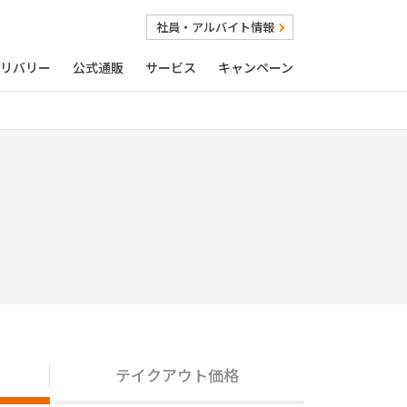
社員・アルバイト情報
リバリー
公式通販
サービス
キャンペーン
テイクアウト価格