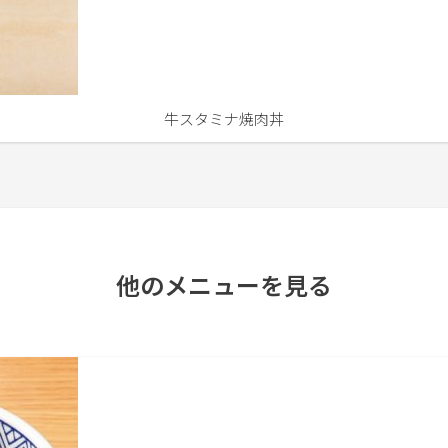
牛スタミナ焼肉丼
他のメニューを見る