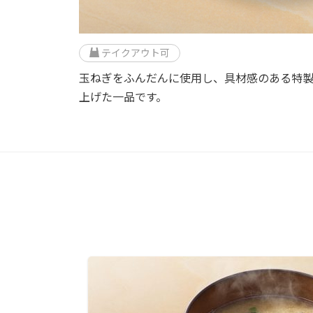
テイクアウト可
玉ねぎをふんだんに使用し、具材感のある特
上げた一品です。