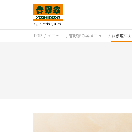
TOP
メニュー
吉野家の丼メニュー
ねぎ塩牛