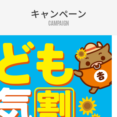
キャンペーン
CAMPAIGN