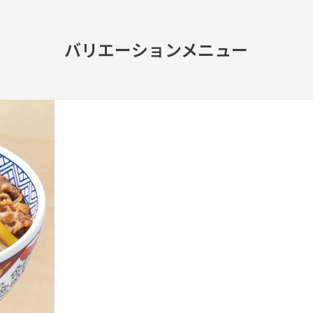
バリエーションメニュー