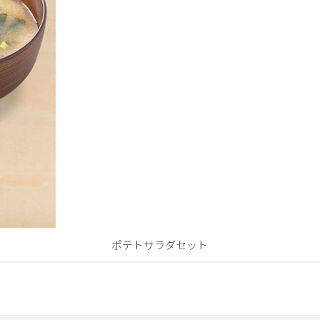
ポテトサラダセット