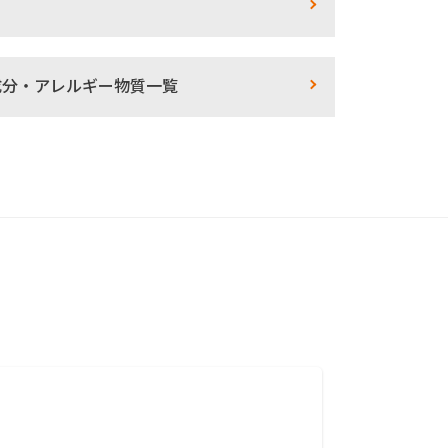
成分・アレルギー物質一覧