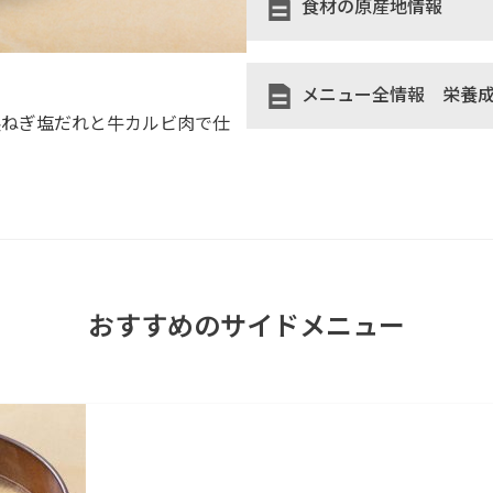
食材の原産地情報
メニュー全情報 栄養
製ねぎ塩だれと牛カルビ肉で仕
おすすめのサイドメニュー