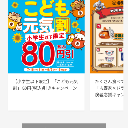
【小学生以下限定】 「こども元気
たくさん食べて
割」 80円(税込)引きキャンペーン
「吉野家×ドラ
険者応援キャン