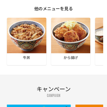
他のメニューを見る
牛丼
から揚げ
キャンペーン
CAMPAIGN