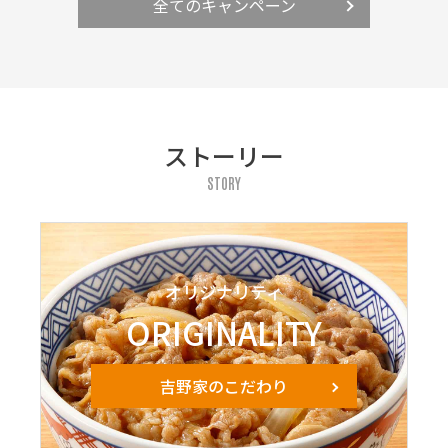
全てのキャンペーン
ストーリー
STORY
オリジナリティ
ORIGINALITY
吉野家のこだわり