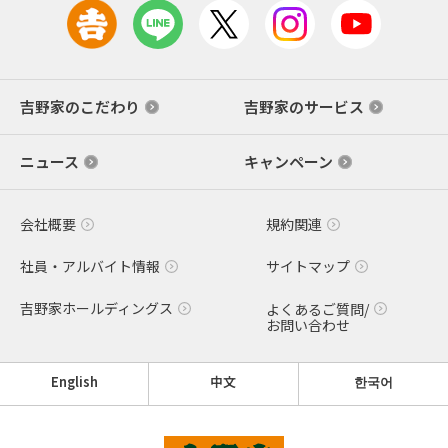
吉野家のこだわり
吉野家のサービス
ニュース
キャンペーン
会社概要
規約関連
社員・アルバイト情報
サイトマップ
吉野家ホールディングス
よくあるご質問/
お問い合わせ
English
中文
한국어