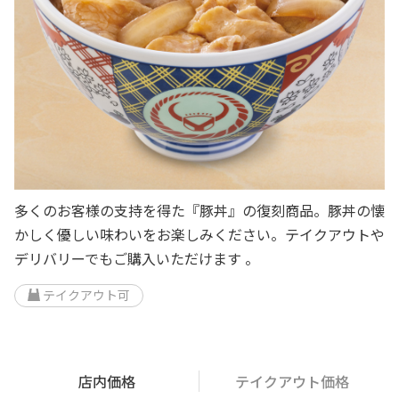
多くのお客様の支持を得た『豚丼』の復刻商品。豚丼の懐
かしく優しい味わいをお楽しみください。テイクアウトや
デリバリーでもご購入いただけます 。
テイクアウト可
店内価格
テイクアウト価格