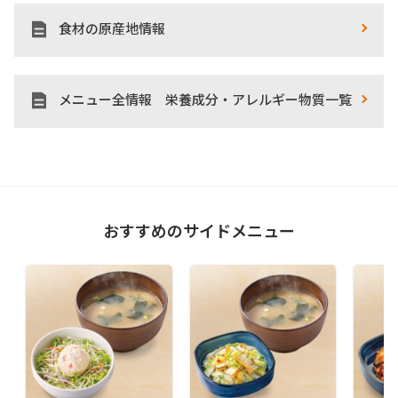
食材の原産地情報
メニュー全情報 栄養成分・アレルギー物質一覧
おすすめのサイドメニュー