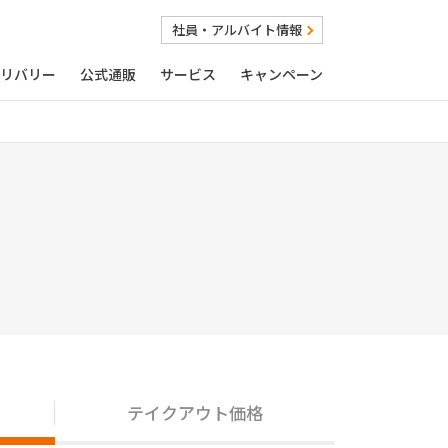
社員・アルバイト情報
リバリー
公式通販
サービス
キャンペーン
テイクアウト価格