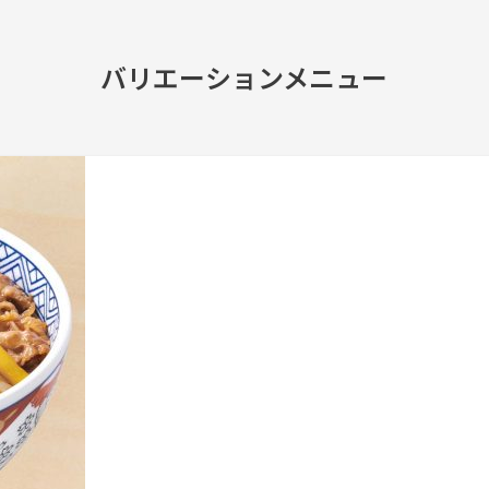
バリエーションメニュー