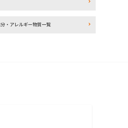
成分・アレルギー物質一覧