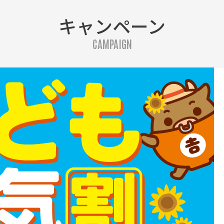
キャンペーン
CAMPAIGN