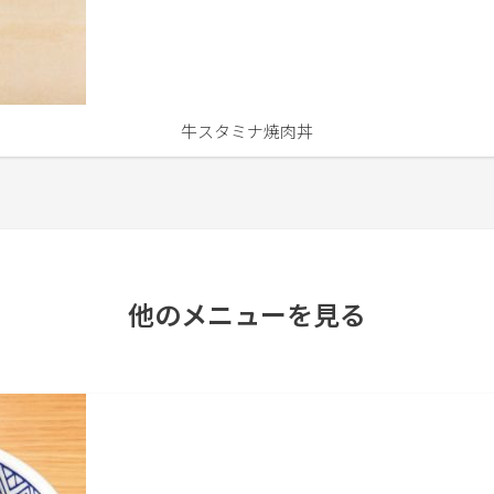
牛スタミナ焼肉丼
他のメニューを見る