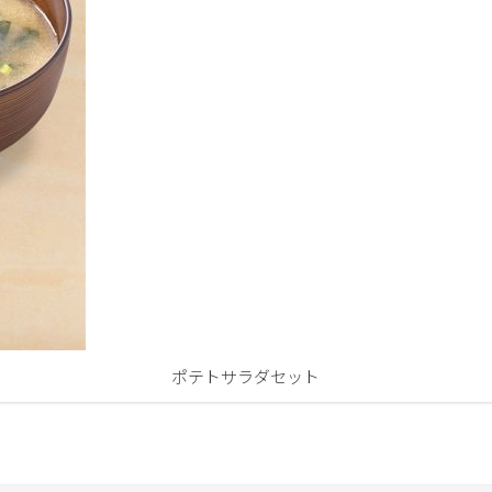
ポテトサラダセット