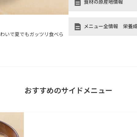
食材の原産地情報
メニュー全情報 栄養
味わいで夏でもガッツリ食べら
おすすめのサイドメニュー