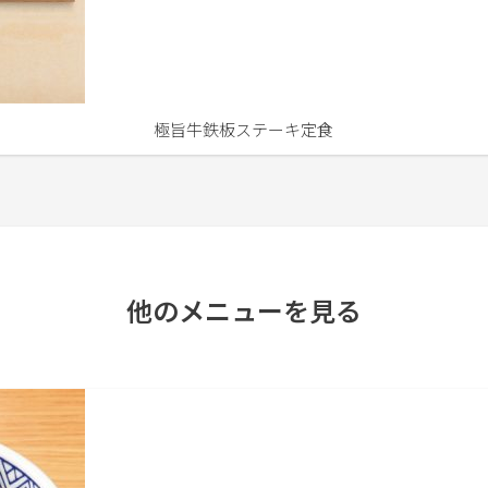
極旨牛鉄板ステーキ定食
他のメニューを見る