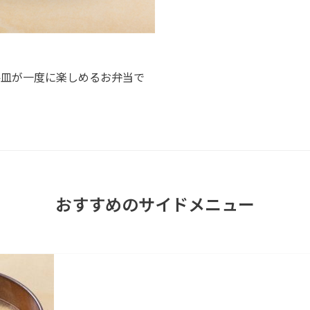
牛皿が一度に楽しめるお弁当で
おすすめのサイドメニュー