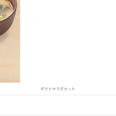
ポテトサラダセット