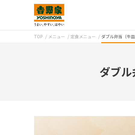
TOP
メニュー
定食メニュー
ダブル弁当（牛
ダブル