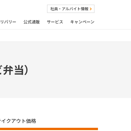
社員・アルバイト情報
リバリー
公式通販
サービス
キャンペーン
ビ弁当）
テイクアウト価格