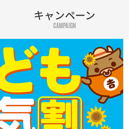
キャンペーン
CAMPAIGN