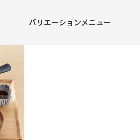
バリエーションメニュー