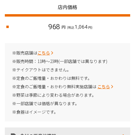
店内価格
968
1,064
円
(税込
円)
※販売店舗は
こちら
※販売時間：11時～23時(一部店舗では異なります)
※テイクアウトはできません。
※定食のご飯増量・おかわりは無料です。
※定食のご飯増量・おかわり無料実施店舗は
こちら
※野菜は季節により変わる場合があります。
※一部店舗では価格が異なります。
※食器はイメージです。