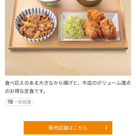
食べ応えのある大きなから揚げと、牛皿のボリューム満点
のお得な定食です。
一部店舗
販売店舗はこちら