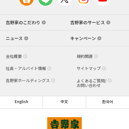
吉野家のこだわり
吉野家のサービス
ニュース
キャンペーン
会社概要
規約関連
社員・アルバイト情報
サイトマップ
吉野家ホールディングス
よくあるご質問/
お問い合わせ
English
中文
한국어