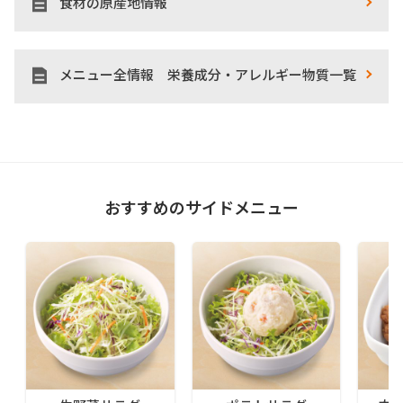
食材の原産地情報
メニュー全情報 栄養成分・アレルギー物質一覧
おすすめのサイドメニュー