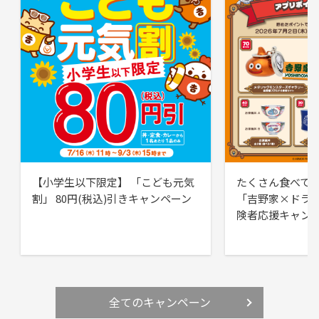
【小学生以下限定】 「こども元気
たくさん食べて
割」 80円(税込)引きキャンペーン
「吉野家×ドラ
険者応援キャン
全てのキャンペーン