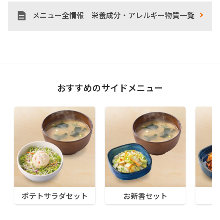
メニュー全情報 栄養成分・アレルギー物質一覧
おすすめのサイドメニュー
ポテトサラダセット
お新香セット