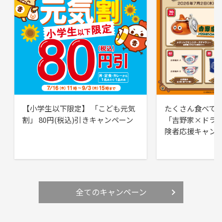
【小学生以下限定】 「こども元気
たくさん食べて
割」 80円(税込)引きキャンペーン
「吉野家×ドラ
険者応援キャン
全てのキャンペーン