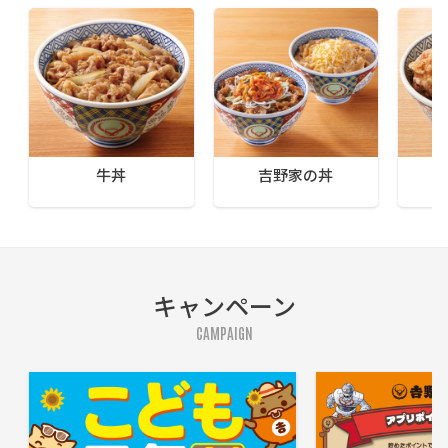
牛丼
吉野家の丼
キャンペーン
CAMPAIGN