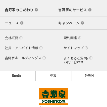
吉野家のこだわり
吉野家のサービス
ニュース
キャンペーン
会社概要
規約関連
社員・アルバイト情報
サイトマップ
吉野家ホールディングス
よくあるご質問/
お問い合わせ
English
中文
한국어