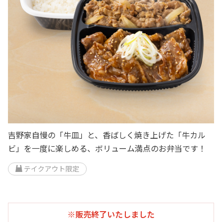
吉野家自慢の「牛皿」と、香ばしく焼き上げた「牛カル
ビ」を一度に楽しめる、ボリューム満点のお弁当です！
テイクアウト限定
※販売終了いたしました