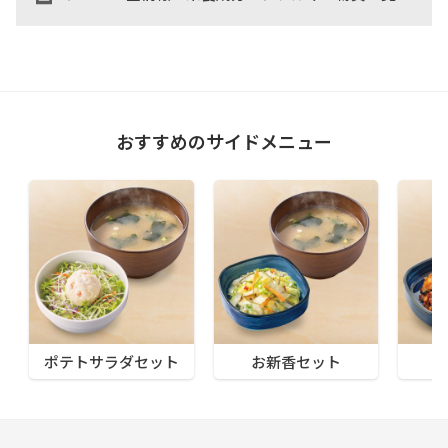
おすすめのサイドメニュー
ポテトサラダセット
お新香セット