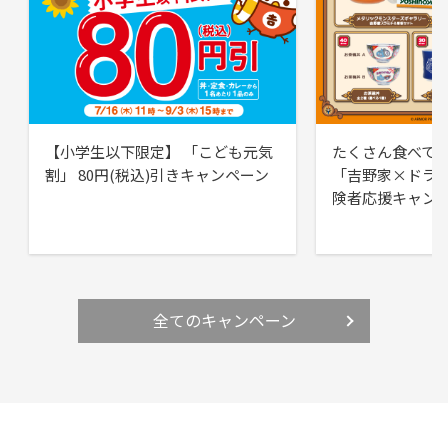
【小学生以下限定】 「こども元気
たくさん食べて
割」 80円(税込)引きキャンペーン
「吉野家×ドラ
険者応援キャン
全てのキャンペーン