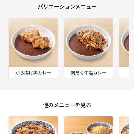
バリエーションメニュー
から揚げ黒カレー
肉だく牛黒カレー
他のメニューを見る