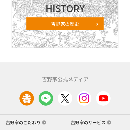
HISTORY
吉野家の歴史
吉野家公式メディア
吉野家のこだわり
吉野家のサービス