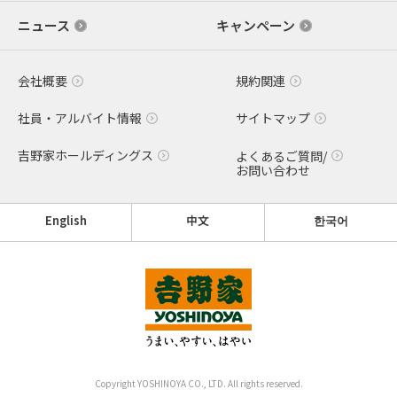
ニュース
キャンペーン
会社概要
規約関連
社員・アルバイト情報
サイトマップ
吉野家ホールディングス
よくあるご質問/
お問い合わせ
English
中文
한국어
Copyright YOSHINOYA CO., LTD. All rights reserved.