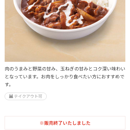
肉のうまみと野菜の甘み、玉ねぎの甘みとコク深い味わい
となっています。お肉をしっかり食べたい方におすすめで
す。
テイクアウト可
※販売終了いたしました