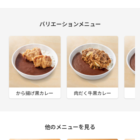
バリエーションメニュー
から揚げ黒カレー
肉だく牛黒カレー
他のメニューを見る