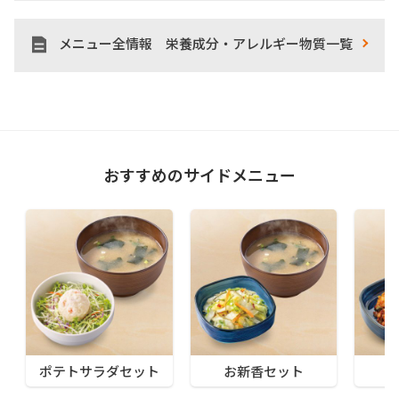
メニュー全情報 栄養成分・アレルギー物質一覧
おすすめのサイドメニュー
ポテトサラダセット
お新香セット