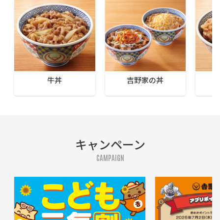
牛丼
吉野家の丼
キャンペーン
CAMPAIGN