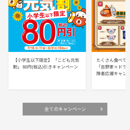
【小学生以下限定】 「こども元気
たくさん食べて
割」 80円(税込)引きキャンペーン
「吉野家×ドラ
険者応援キャン
全てのキャンペーン