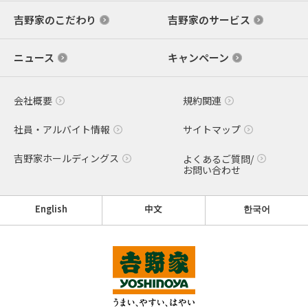
吉野家のこだわり
吉野家のサービス
ニュース
キャンペーン
会社概要
規約関連
社員・アルバイト情報
サイトマップ
吉野家ホールディングス
よくあるご質問/
お問い合わせ
English
中文
한국어