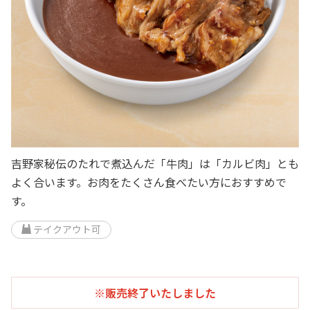
吉野家秘伝のたれで煮込んだ「牛肉」は「カルビ肉」とも
よく合います。お肉をたくさん食べたい方におすすめで
す。
テイクアウト可
※販売終了いたしました