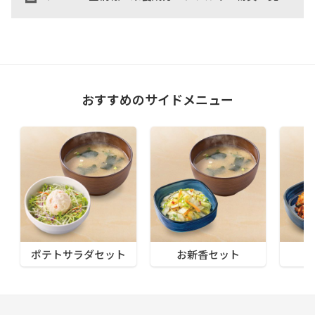
おすすめのサイドメニュー
ポテトサラダセット
お新香セット