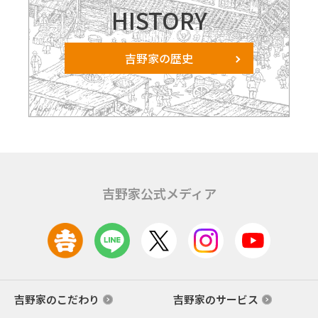
HISTORY
吉野家の歴史
吉野家公式メディア
吉野家のこだわり
吉野家のサービス