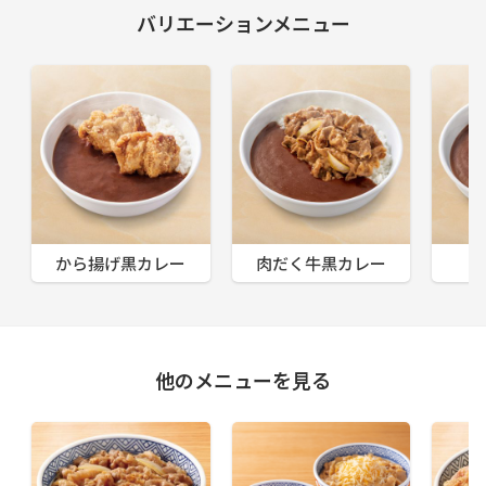
バリエーションメニュー
から揚げ黒カレー
肉だく牛黒カレー
他のメニューを見る