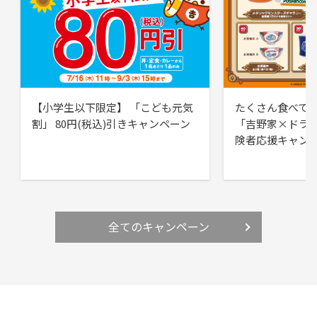
【小学生以下限定】 「こども元気
たくさん食べて
割」 80円(税込)引きキャンペーン
「吉野家×ドラ
険者応援キャン
全てのキャンペーン