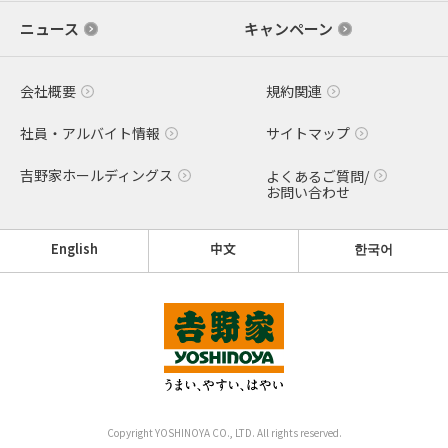
ニュース
キャンペーン
会社概要
規約関連
社員・アルバイト情報
サイトマップ
吉野家ホールディングス
よくあるご質問/
お問い合わせ
English
中文
한국어
Copyright YOSHINOYA CO., LTD. All rights reserved.