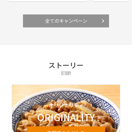
全てのキャンペーン
ストーリー
STORY
オリジナリティ
ORIGINALITY