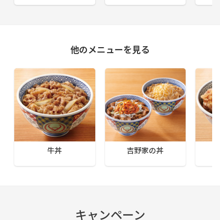
他のメニューを見る
牛丼
吉野家の丼
キャンペーン