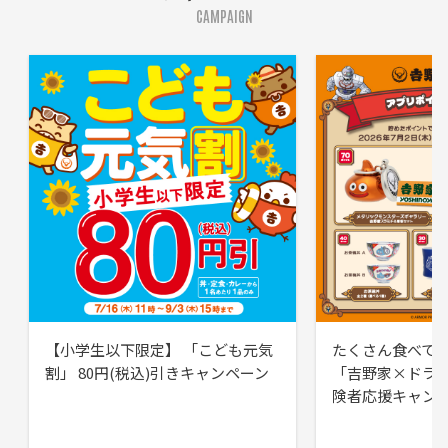
CAMPAIGN
【小学生以下限定】 「こども元気
たくさん食べて
割」 80円(税込)引きキャンペーン
「吉野家×ドラ
険者応援キャン