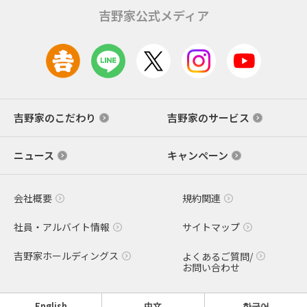
吉野家公式メディア
吉野家のこだわり
吉野家のサービス
ニュース
キャンペーン
会社概要
規約関連
社員・アルバイト情報
サイトマップ
吉野家ホールディングス
よくあるご質問/
お問い合わせ
English
中文
한국어