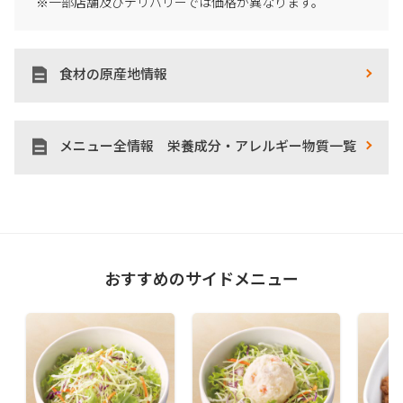
※一部店舗及びデリバリーでは価格が異なります。
食材の原産地情報
メニュー全情報 栄養成分・アレルギー物質一覧
おすすめのサイドメニュー