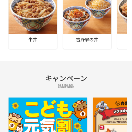
牛丼
吉野家の丼
キャンペーン
CAMPAIGN