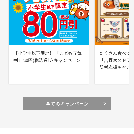
【小学生以下限定】 「こども元気
たくさん食べて
割」 80円(税込)引きキャンペーン
「吉野家×ドラ
険者応援キャン
全てのキャンペーン