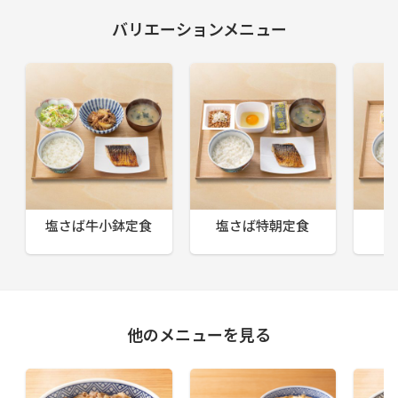
バリエーションメニュー
塩さば牛小鉢定食
塩さば特朝定食
他のメニューを見る