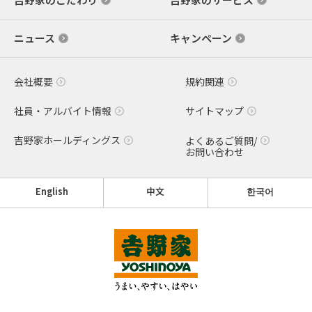
ニュース
キャンペーン
会社概要
規約関連
社員・アルバイト情報
サイトマップ
吉野家ホールディングス
よくあるご質問/
お問い合わせ
English
中文
한국어