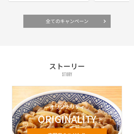
全てのキャンペーン
ストーリー
STORY
オリジナリティ
ORIGINALITY