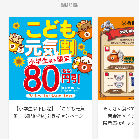
CAMPAIGN
【小学生以下限定】 「こども元気
たくさん食べて
割」 80円(税込)引きキャンペーン
「吉野家×ドラ
険者応援キャン