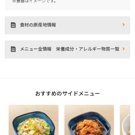
※食器はイメージです。
食材の原産地情報
メニュー全情報 栄養成分・アレルギー物質一覧
おすすめのサイドメニュー