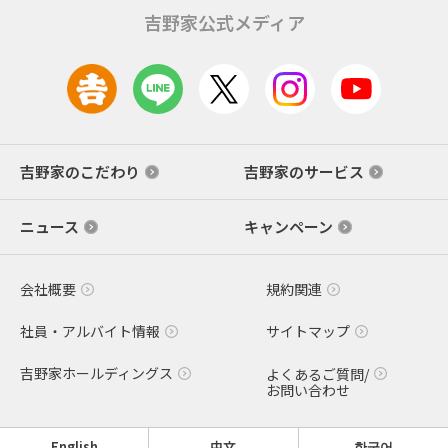
吉野家公式メディア
吉野家のこだわり
吉野家のサービス
ニュース
キャンペーン
会社概要
規約関連
社員・アルバイト情報
サイトマップ
吉野家ホールディングス
よくあるご質問/
お問い合わせ
English
中文
한국어