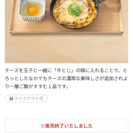
チーズを玉子と一緒に「牛とじ」の鍋に入れることで、と
ろっとしたなかでもチーズの濃厚な美味しさが追加されよ
り一層ご飯がすすむ１品です。
テイクアウト可
※販売終了いたしました