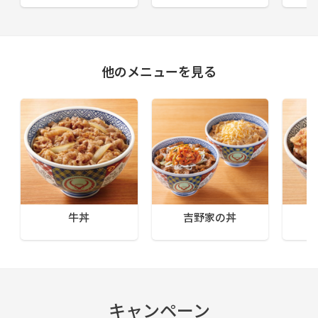
他のメニューを見る
牛丼
吉野家の丼
キャンペーン