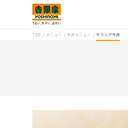
TOP
メニュー
牛丼メニュー
サラシア牛丼