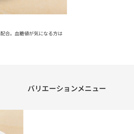
を配合。血糖値が気になる方は
バリエーションメニュー