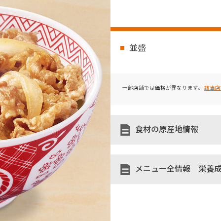
並盛
一部店舗では価格が異なります。
該当店
食材の原産地情報
メニュー全情報 栄養