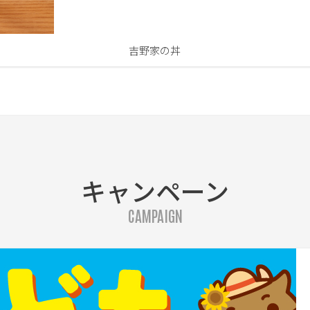
吉野家の丼
キャンペーン
CAMPAIGN