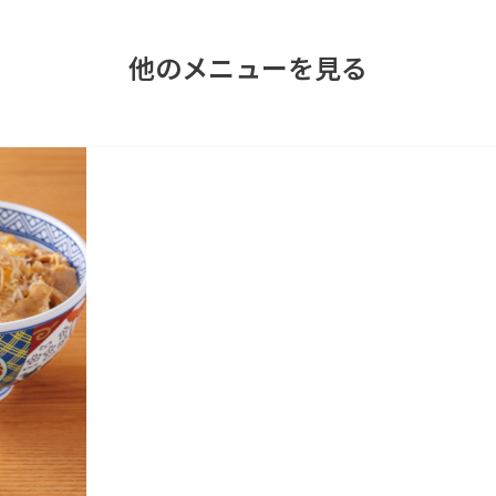
他のメニューを見る