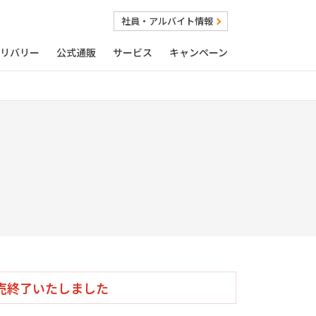
社員・アルバイト情報
リバリー
公式通販
サービス
キャンペーン
売終了いたしました