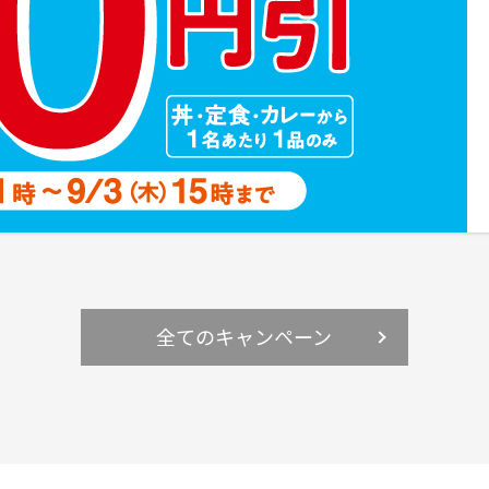
全てのキャンペーン