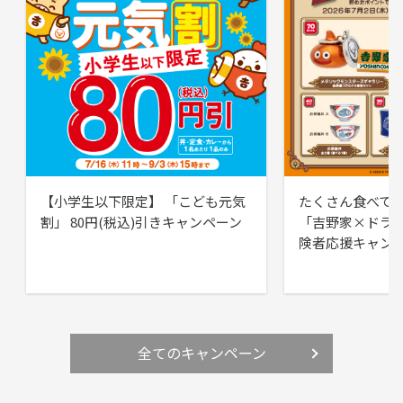
【小学生以下限定】 「こども元気
たくさん食べて
割」 80円(税込)引きキャンペーン
「吉野家×ドラ
険者応援キャン
全てのキャンペーン