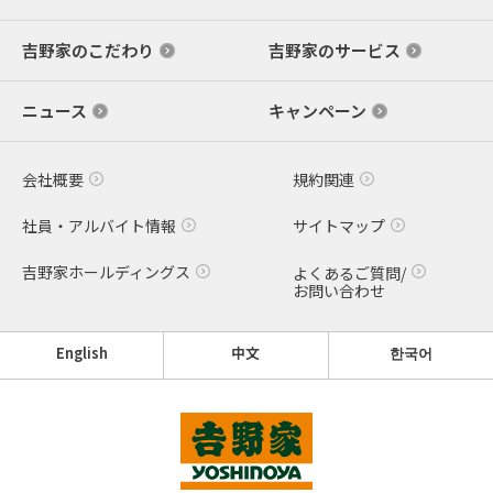
吉野家のこだわり
吉野家のサービス
ニュース
キャンペーン
会社概要
規約関連
社員・アルバイト情報
サイトマップ
吉野家ホールディングス
よくあるご質問/
お問い合わせ
English
中文
한국어