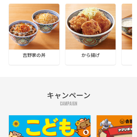
吉野家の丼
から揚げ
キャンペーン
CAMPAIGN