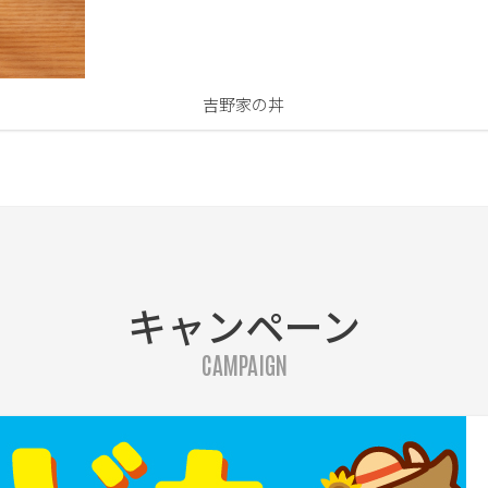
吉野家の丼
キャンペーン
CAMPAIGN