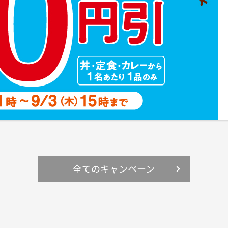
全てのキャンペーン