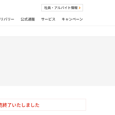
社員・アルバイト情報
リバリー
公式通販
サービス
キャンペーン
売終了いたしました