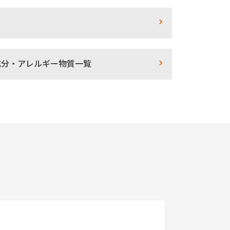
成分・アレルギー物質一覧