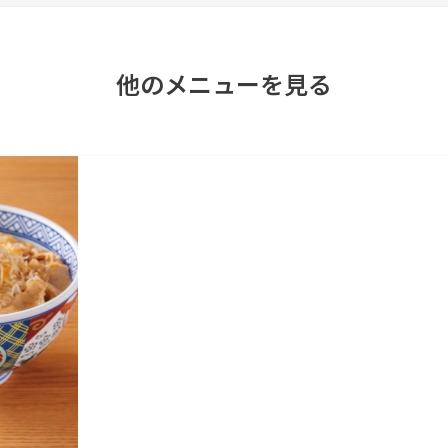
他のメニューを見る