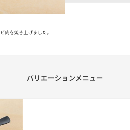
ルビ肉を焼き上げました。
バリエーションメニュー