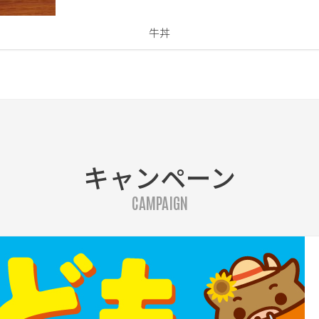
牛丼
キャンペーン
CAMPAIGN