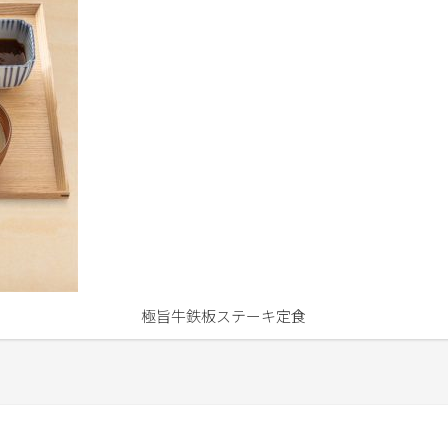
極旨牛鉄板ステーキ定食