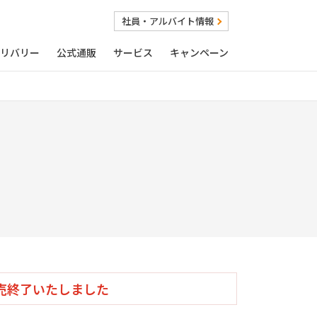
社員・アルバイト情報
リバリー
公式通販
サービス
キャンペーン
売終了いたしました