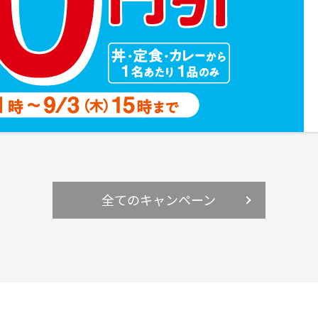
全てのキャンペーン