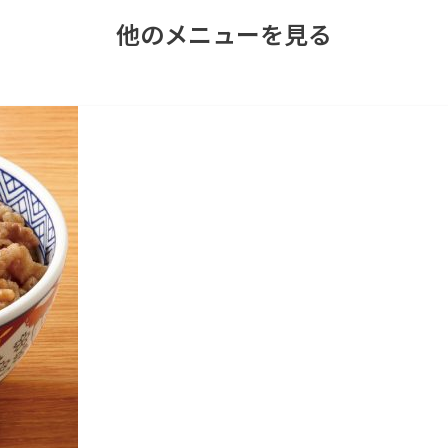
他のメニューを見る