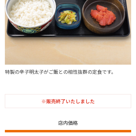
特製の辛子明太子がご飯との相性抜群の定食です。
※販売終了いたしました
店内価格