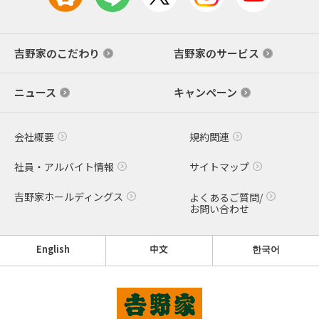
吉野家のこだわり
吉野家のサービス
ニュース
キャンペーン
会社概要
規約関連
社員・アルバイト情報
サイトマップ
吉野家ホールディングス
よくあるご質問/
お問い合わせ
English
中文
한국어