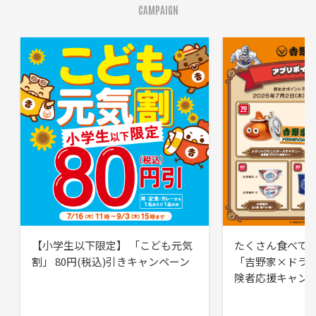
CAMPAIGN
【小学生以下限定】 「こども元気
たくさん食べて
割」 80円(税込)引きキャンペーン
「吉野家×ドラ
険者応援キャン