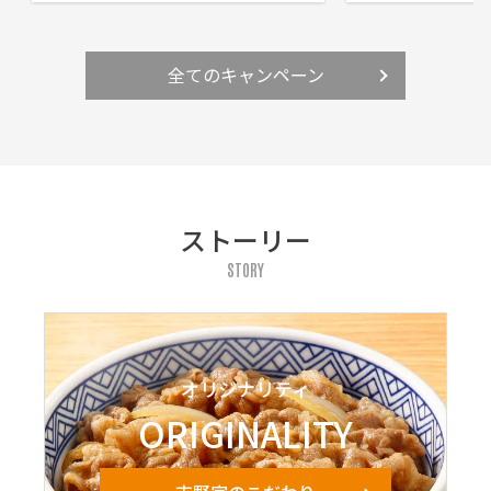
全てのキャンペーン
ストーリー
STORY
オリジナリティ
ORIGINALITY