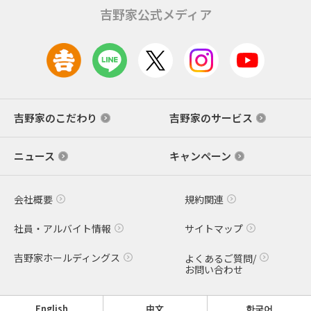
吉野家公式メディア
吉野家のこだわり
吉野家のサービス
ニュース
キャンペーン
会社概要
規約関連
社員・アルバイト情報
サイトマップ
吉野家ホールディングス
よくあるご質問/
お問い合わせ
English
中文
한국어