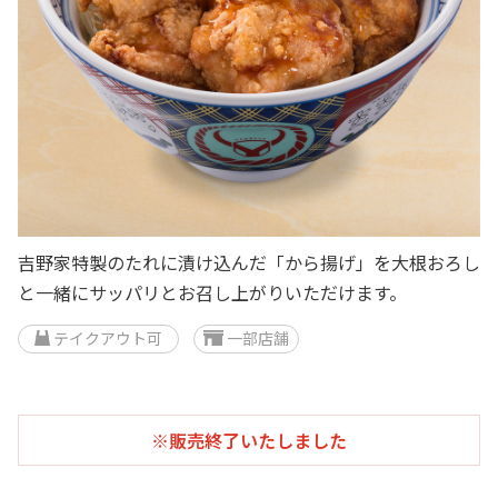
吉野家特製のたれに漬け込んだ「から揚げ」を大根おろし
と一緒にサッパリとお召し上がりいただけます。
テイクアウト可
一部店舗
※販売終了いたしました