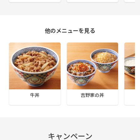
他のメニューを見る
牛丼
吉野家の丼
キャンペーン