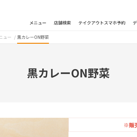
メニュー
店舗検索
テイクアウトスマホ予約
デ
ニュー
黒カレーON野菜
黒カレーON野菜
※販