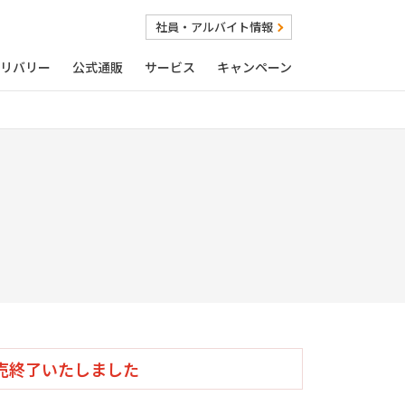
社員・アルバイト情報
リバリー
公式通販
サービス
キャンペーン
売終了いたしました