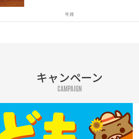
牛丼
キャンペーン
CAMPAIGN