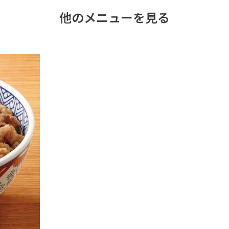
他のメニューを見る