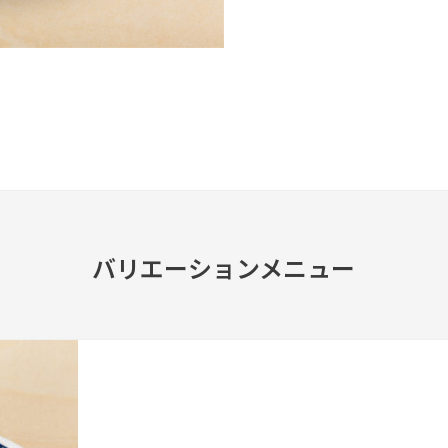
バリエーションメニュー