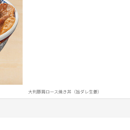
大判豚肩ロース焼き丼（旨ダレ生姜）