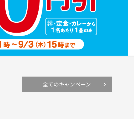
全てのキャンペーン