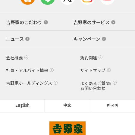
吉野家のこだわり
吉野家のサービス
ニュース
キャンペーン
会社概要
規約関連
社員・アルバイト情報
サイトマップ
吉野家ホールディングス
よくあるご質問/
お問い合わせ
English
中文
한국어