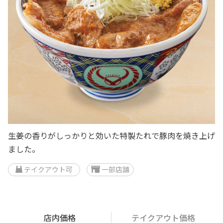
生姜の香りがしっかりと効いた特製たれで豚肉を焼き上げ
ました。
テイクアウト可
一部店舗
店内価格
テイクアウト価格