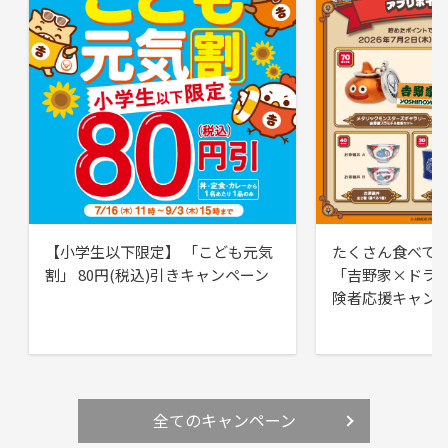
【小学生以下限定】 「こども元気
たくさん食べて
割」 80円(税込)引きキャンペーン
「吉野家×ドラ
険者応援キャン
全てのキャンペーン