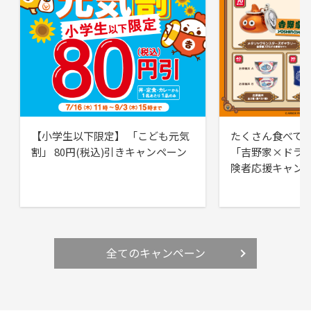
【小学生以下限定】 「こども元気
たくさん食べて
割」 80円(税込)引きキャンペーン
「吉野家×ドラ
険者応援キャン
全てのキャンペーン