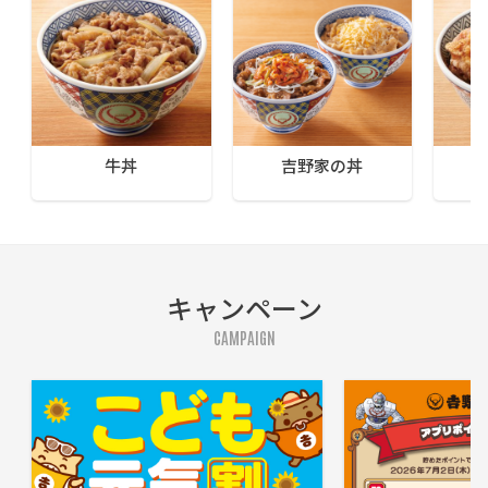
牛丼
吉野家の丼
キャンペーン
CAMPAIGN