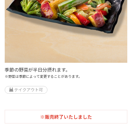
季節の野菜が半日分摂れます。
※野菜は季節によって変更することがあります。
テイクアウト可
※販売終了いたしました