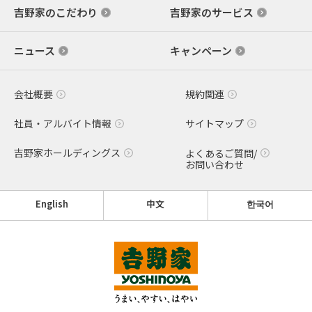
吉野家のこだわり
吉野家のサービス
ニュース
キャンペーン
会社概要
規約関連
社員・アルバイト情報
サイトマップ
吉野家ホールディングス
よくあるご質問/
お問い合わせ
English
中文
한국어