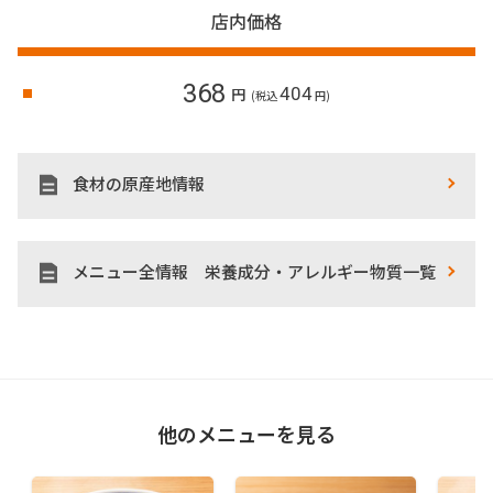
店内価格
368
404
円
(税込
円)
食材の原産地情報
メニュー全情報 栄養成分・アレルギー物質一覧
他のメニューを見る