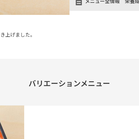
メニュー全情報 栄養
焼き上げました。
バリエーションメニュー