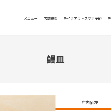
メニュー
店舗検索
テイクアウトスマホ予約
デ
鰻皿
店内価格