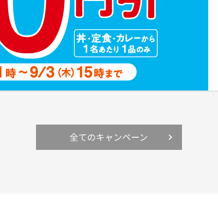
全てのキャンペーン