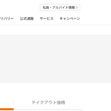
社員・アルバイト情報
リバリー
公式通販
サービス
キャンペーン
テイクアウト価格