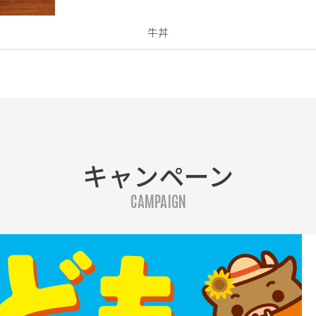
牛丼
キャンペーン
CAMPAIGN