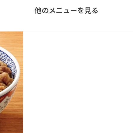
他のメニューを見る