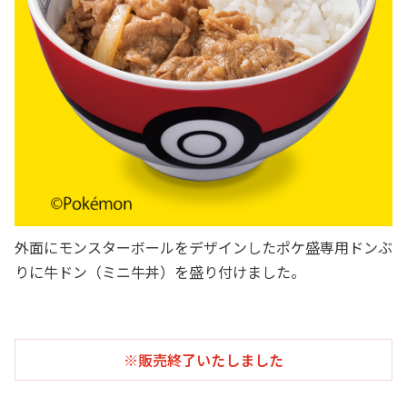
外面にモンスターボールをデザインしたポケ盛専用ドンぶ
りに牛ドン（ミニ牛丼）を盛り付けました。
※販売終了いたしました