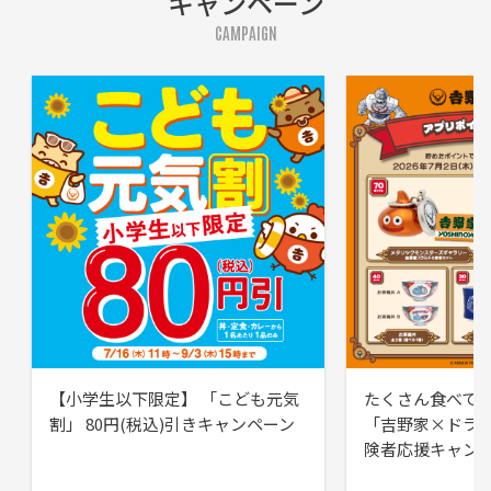
キャンペーン
CAMPAIGN
【小学生以下限定】 「こども元気
たくさん食べて
割」 80円(税込)引きキャンペーン
「吉野家×ドラ
険者応援キャン