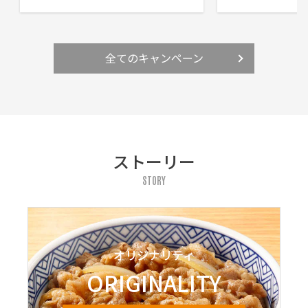
全てのキャンペーン
ストーリー
STORY
オリジナリティ
ORIGINALITY