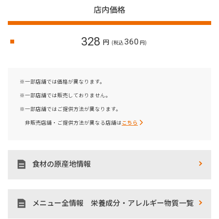
店内価格
328
360
円
(税込
円)
※一部店舗では価格が異なります。
※一部店舗では販売しておりません。
※一部店舗ではご提供方法が異なります。
非販売店舗・ご提供方法が異なる店舗は
こちら
食材の原産地情報
メニュー全情報 栄養成分・アレルギー物質一覧