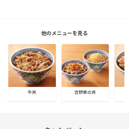
他のメニューを見る
牛丼
吉野家の丼