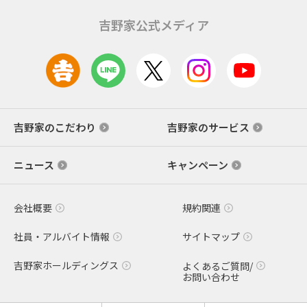
吉野家公式メディア
吉野家のこだわり
吉野家のサービス
ニュース
キャンペーン
会社概要
規約関連
社員・アルバイト情報
サイトマップ
吉野家ホールディングス
よくあるご質問/
お問い合わせ