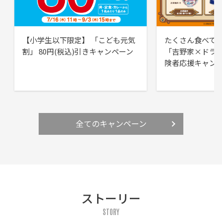
【小学生以下限定】 「こども元気
たくさん食べて
割」 80円(税込)引きキャンペーン
「吉野家×ドラ
険者応援キャン
全てのキャンペーン
ストーリー
STORY