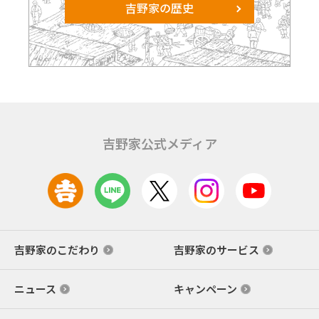
吉野家の歴史
吉野家公式メディア
吉野家のこだわり
吉野家のサービス
ニュース
キャンペーン