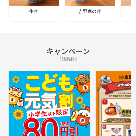
牛丼
吉野家の丼
キャンペーン
CAMPAIGN