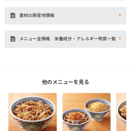
食材の原産地情報
メニュー全情報 栄養成分・アレルギー物質一覧
他のメニューを見る