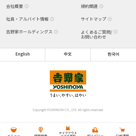
会社概要
規約関連
社員・アルバイト情報
サイトマップ
吉野家ホールディングス
よくあるご質問/
お問い合わせ
English
中文
한국어
Copyright YOSHINOYA CO., LTD. All rights reserved.
テイクアウト
メニュー
店舗検索
デリバリー
公式通販
スマホ予約