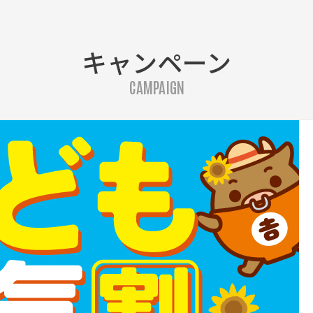
キャンペーン
CAMPAIGN