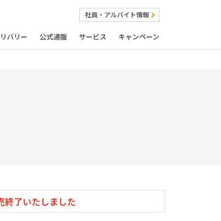
社員・アルバイト情報
リバリー
公式通販
サービス
キャンペーン
売終了いたしました