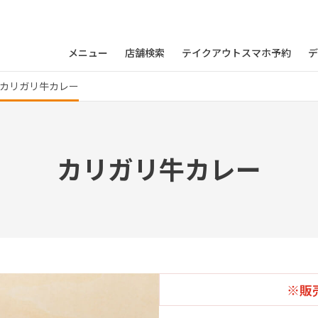
メニュー
店舗検索
テイクアウトスマホ予約
デ
カリガリ牛カレー
カリガリ牛カレー
※販