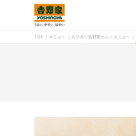
TOP
メニュー
カリガリ吉野家カレーメニュー