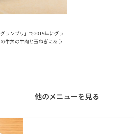
グランプリ」で2019年にグラ
家の牛丼の牛肉と玉ねぎにあう
他のメニューを見る