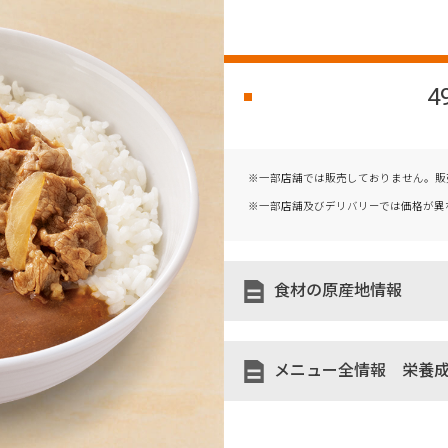
4
※一部店舗では販売しておりません。販
※一部店舗及びデリバリーでは価格が異
食材の原産地情報
メニュー全情報 栄養