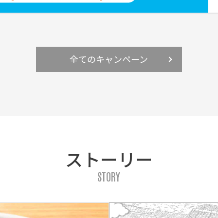
全てのキャンペーン
ストーリー
STORY