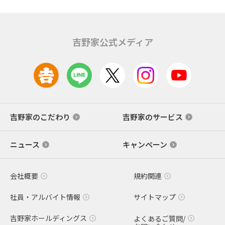
吉野家公式メディア
吉野家のこだわり
吉野家のサービス
ニュース
キャンペーン
会社概要
規約関連
社員・アルバイト情報
サイトマップ
吉野家ホールディングス
よくあるご質問/