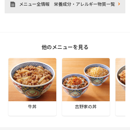
メニュー全情報 栄養成分・アレルギー物質一覧
他のメニューを見る
牛丼
吉野家の丼