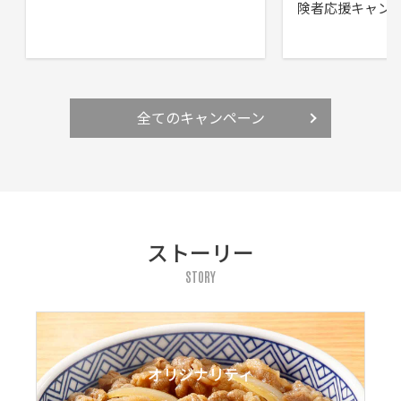
険者応援キャン
全てのキャンペーン
ストーリー
STORY
オリジナリティ