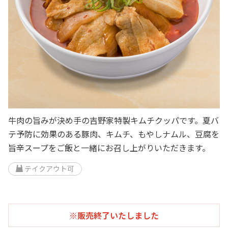
牛肉の旨みが決め手の吉野家特製キムチクッパです。夏バ
テ予防に効果のある豚肉、キムチ、もやしナムル、豆腐を
旨辛スープをご飯と一緒にお召し上がりいただきます。
テイクアウト可
※販売終了いたしました