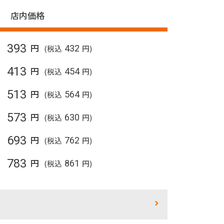
店内価格
393
円
(税込
432
円)
413
円
(税込
454
円)
513
円
(税込
564
円)
573
円
(税込
630
円)
693
円
(税込
762
円)
783
円
(税込
861
円)