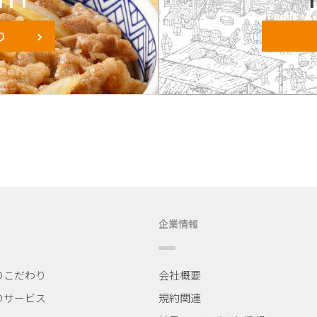
り
企業情報
のこだわり
会社概要
のサービス
規約関連