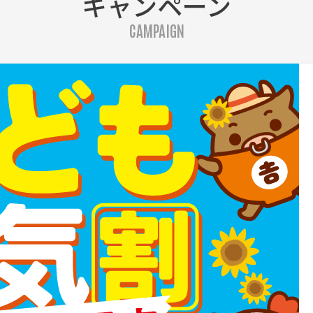
キャンペーン
CAMPAIGN