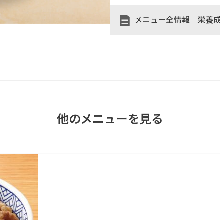
メニュー全情報 栄養
他のメニューを見る