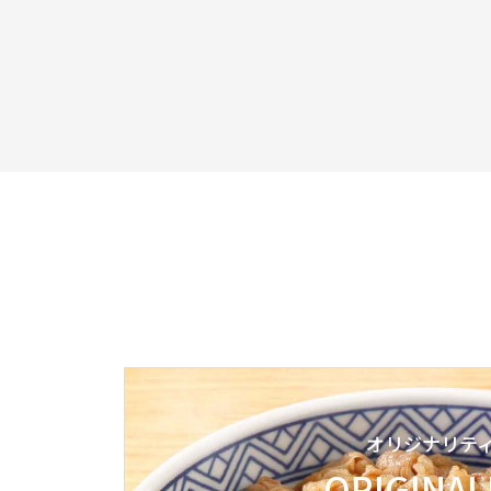
オリジナリテ
ORIGINAL