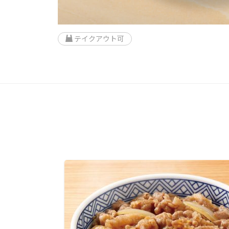
テイクアウト可