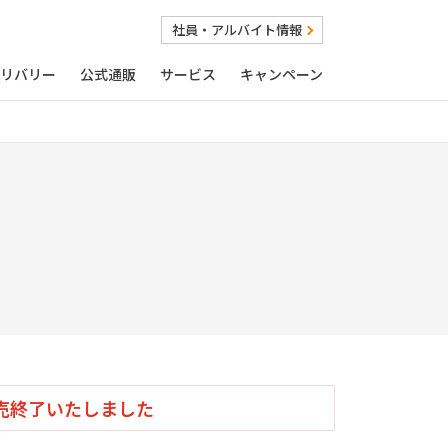
社員・アルバイト情報
リバリー
公式通販
サービス
キャンペーン
売終了いたしました