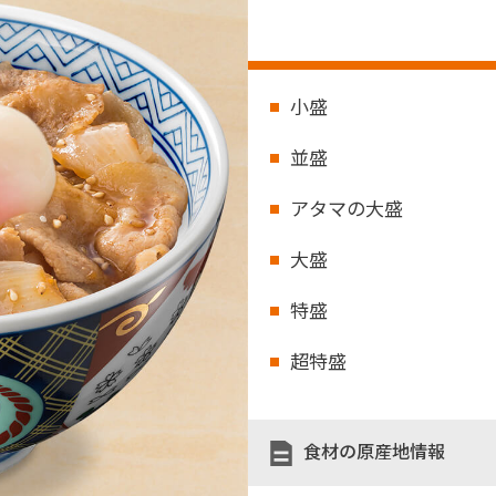
小盛
並盛
アタマの大盛
大盛
特盛
超特盛
食材の原産地情報