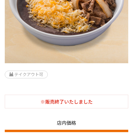
テイクアウト可
※販売終了いたしました
店内価格