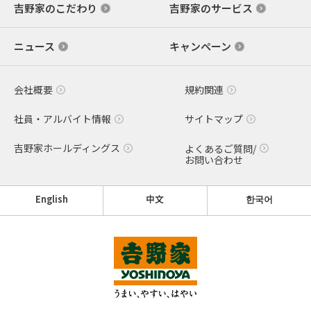
吉野家のこだわり
吉野家のサービス
ニュース
キャンペーン
会社概要
規約関連
社員・アルバイト情報
サイトマップ
吉野家ホールディングス
よくあるご質問/
お問い合わせ
English
中文
한국어