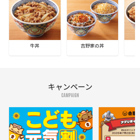
牛丼
吉野家の丼
キャンペーン
CAMPAIGN