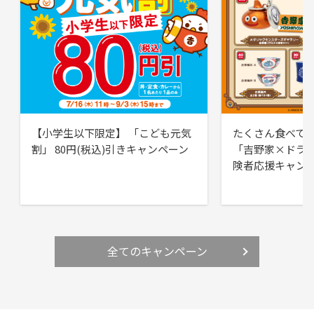
【小学生以下限定】 「こども元気
たくさん食べて
割」 80円(税込)引きキャンペーン
「吉野家×ドラ
険者応援キャン
全てのキャンペーン