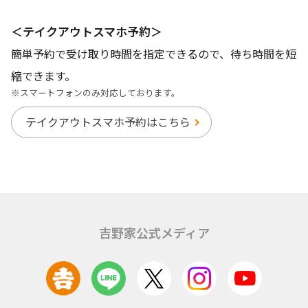
＜テイクアウトスマホ予約＞
簡単予約で受け取り時間を指定できるので、待ち時間を短
縮できます。
※スマートフォンのみ対応しております。
テイクアウトスマホ予約はこちら
吉野家公式メディア