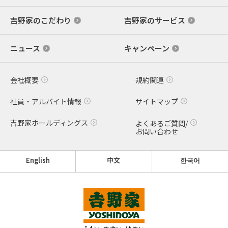
吉野家のこだわり
吉野家のサービス
ニュース
キャンペーン
会社概要
規約関連
社員・アルバイト情報
サイトマップ
吉野家ホールディングス
よくあるご質問/
お問い合わせ
English
中文
한국어