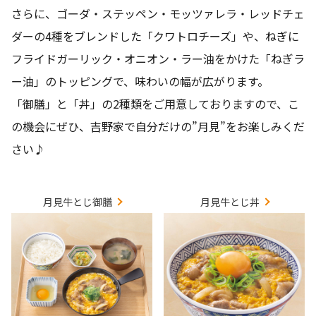
さらに、ゴーダ・ステッペン・モッツァレラ・レッドチェ
ダーの4種をブレンドした「クワトロチーズ」や、ねぎに
フライドガーリック・オニオン・ラー油をかけた「ねぎラ
ー油」のトッピングで、味わいの幅が広がります。
「御膳」と「丼」の2種類をご用意しておりますので、こ
の機会にぜひ、吉野家で自分だけの”月見”をお楽しみくだ
さい♪
月見牛とじ御膳
月見牛とじ丼