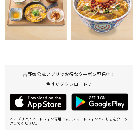
吉野家公式アプリでお得なクーポン配信中！
今すぐダウンロード♪
本アプリはスマートフォン専用です。スマートフォンでこちらをクリッ
クしてください。