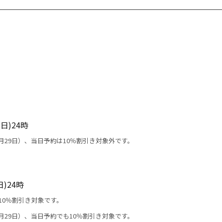
(日)24時
月29日）、当日予約は10％割引き対象外です。
日)24時
は10％割引き対象です。
月29日）、当日予約でも10％割引き対象です。