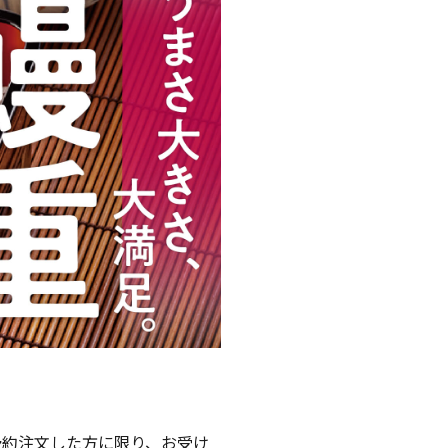
予約注文した方に限り、お受け