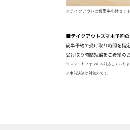
※テイクアウトの鰻重牛小鉢セッ
■
テイクアウトスマホ予約の
簡単予約で受け取り時間を指
受け取り時間短縮をご希望の
※スマートフォンのみ対応しておりま
※事前決済は対象外です。