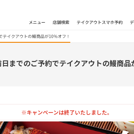
メニュー
店舗検索
テイクアウトスマホ予約
デ
でテイクアウトの鰻商品が10％オフ！
前日までのご予約でテイクアウトの鰻商品が
※キャンペーンは終了いたしました。