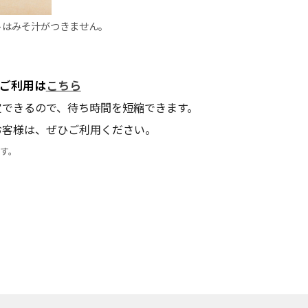
トはみそ汁がつきません。
ご利用
は
こちら
定できるので、待ち時間を短縮できます。
お客様は、ぜひご利用ください。
す。