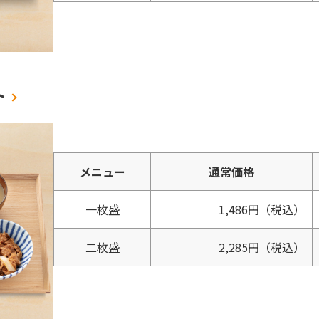
ト
メニュー
通常価格
一枚盛
1,486円
（税込）
二枚盛
2,285円
（税込）