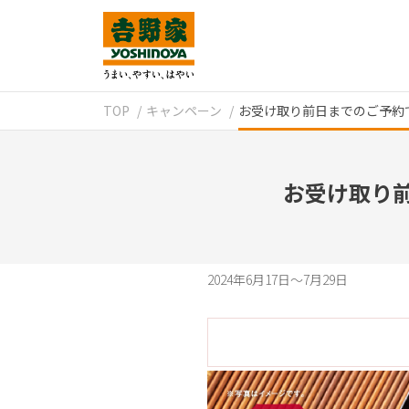
TOP
キャンペーン
お受け取り前日までのご予約
お受け取り
2024年6月17日～7月29日