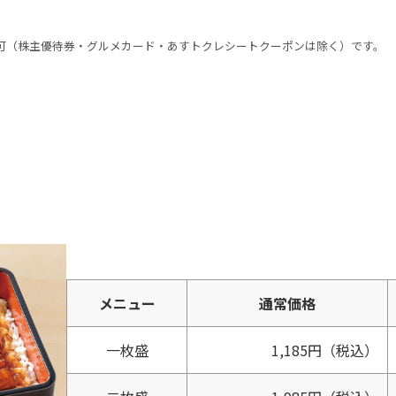
可（株主優待券・グルメカード・あすトクレシートクーポンは除く）です。
メニュー
通常価格
一枚盛
1,185円
（税込）