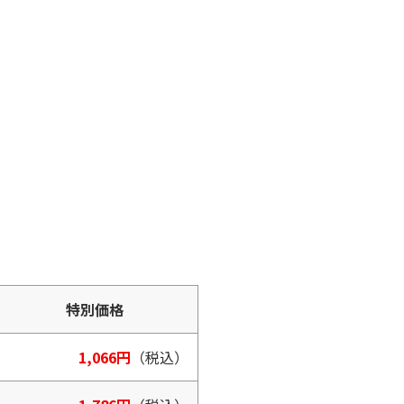
特別価格
1,066円
（税込）