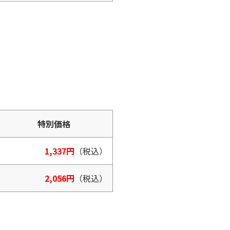
特別価格
1,337円
（税込）
2,056円
（税込）