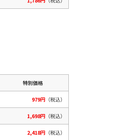
1,786円
（税込）
特別価格
979円
（税込）
1,698円
（税込）
2,418円
（税込）