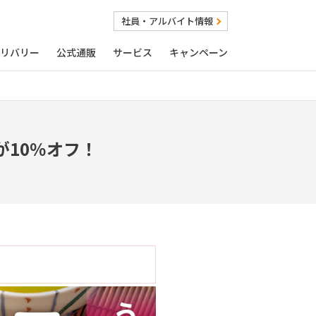
社員・アルバイト情報
リバリー
公式通販
サービス
キャンペーン
10％オフ！