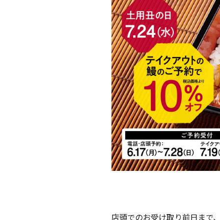
店頭でのお受け取り前日まで