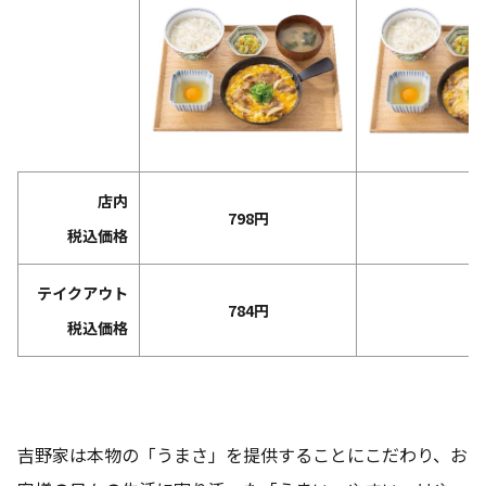
店内
798円
税込価格
テイクアウト
784円
税込価格
吉野家は本物の「うまさ」を提供することにこだわり、お