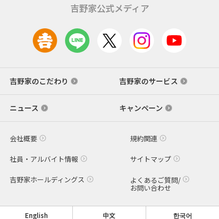
吉野家公式メディア
吉野家のこだわり
吉野家のサービス
ニュース
キャンペーン
会社概要
規約関連
社員・アルバイト情報
サイトマップ
吉野家ホールディングス
よくあるご質問/
お問い合わせ
English
中文
한국어