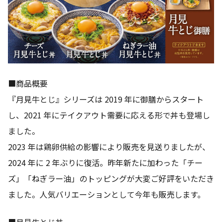
■商品概要
『月見牛とじ』シリーズは 2019 年に御膳からスタート
し、2021 年にテイクアウト需要に応える形で丼も登場し
ました。
2023 年は鶏卵供給の影響により販売を見送りましたが、
2024 年に 2 年ぶりに復活。昨年新たに加わった「チー
ズ」「ねぎラー油」のトッピングが大変ご好評をいただき
ました。人気バリエーションとして今年も販売します。
■月見牛とじ丼