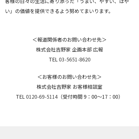
客様の日々の生活に寄り添った「うまい、やすい、はや
い」の価値を提供できるよう努めてまいります。
＜報道関係者のお問い合わせ先＞
株式会社吉野家 企画本部 広報
TEL
03-5651-8620
＜お客様のお問い合わせ先＞
株式会社吉野家 お客様相談室
TEL
0120-69-5114
（受付時間 9：00～17：00）