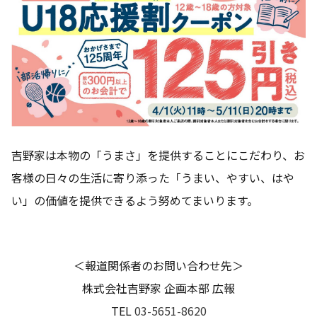
吉野家は本物の「うまさ」を提供することにこだわり、お
客様の日々の生活に寄り添った「うまい、やすい、はや
い」の価値を提供できるよう努めてまいります。
＜報道関係者のお問い合わせ先＞
株式会社吉野家 企画本部 広報
TEL
03-5651-8620