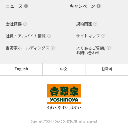
ニュース
キャンペーン
会社概要
規約関連
社員・アルバイト情報
サイトマップ
吉野家ホールディングス
よくあるご質問/
お問い合わせ
English
中文
한국어
Copyright YOSHINOYA CO., LTD. All rights reserved.