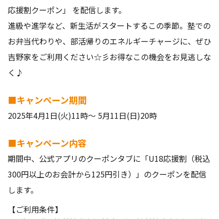
応援割クーポン」 を配信します。
進級や進学など、新生活がスタートするこの季節。塾での
お弁当代わりや、部活帰りのエネルギーチャージに、ぜひ
吉野家をご利用ください☆彡お得なこの機会をお見逃しな
く♪
■キャンペーン期間
2025年4月1日(火)11時～ 5月11日(日)20時
■キャンペーン内容
期間中、公式アプリのクーポンタブに「U18応援割（税込
300円以上のお会計から125円引き）」のクーポンを配信
します。
【ご利用条件】