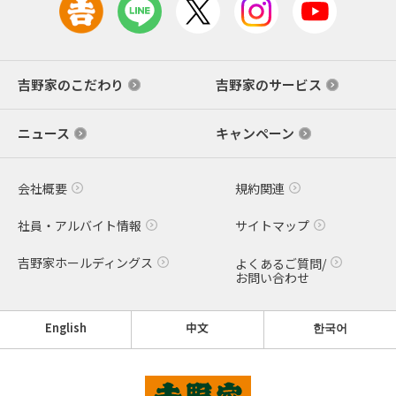
吉野家のこだわり
吉野家のサービス
ニュース
キャンペーン
会社概要
規約関連
社員・アルバイト情報
サイトマップ
吉野家ホールディングス
よくあるご質問/
お問い合わせ
English
中文
한국어