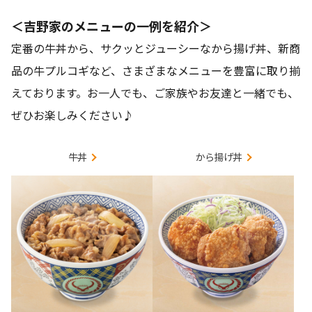
＜吉野家のメニューの一例を紹介＞
定番の牛丼から、サクッとジューシーなから揚げ丼、新商
品の牛プルコギなど、さまざまなメニューを豊富に取り揃
えております。お一人でも、ご家族やお友達と一緒でも、
ぜひお楽しみください♪
牛丼
から揚げ丼