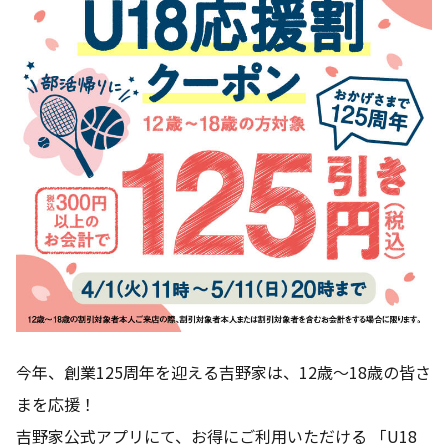
今年、創業125周年を迎える吉野家は、12歳～18歳の皆さ
まを応援！
吉野家公式アプリにて、お得にご利用いただける 「U18