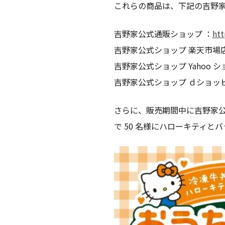
これらの商品は、下記の吉野
吉野家公式通販ショップ ：
htt
吉野家公式ショップ 楽天市場店
吉野家公式ショップ Yahoo 
吉野家公式ショップ ｄショッ
さらに、販売期間中に吉野家公式
で 50 名様にハローキティ