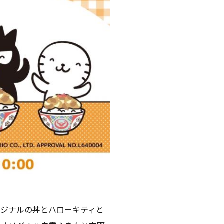
リジナルの丼とハローキティと