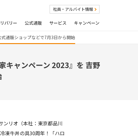
社員・アルバイト情報
リバリー
公式通販
サービス
キャンペーン
家公式通販ショップなどで7月3日から開始
キャンペーン 2023』を 吉野
始
社サンリオ（本社：東京都品川
冷凍牛丼の具30周年！「ハロ