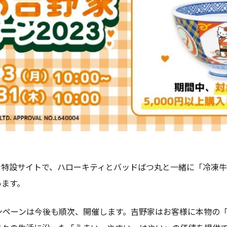
ン特設サイトで、ハローキティとバッドばつ丸と一緒に「冷凍
います。
ンペーンは今後も順次、開催します。吉野家はお客様に本物の