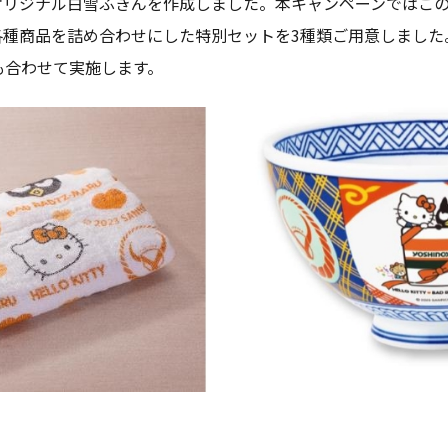
オリジナル白雪ふきんを作成しました。本キャンペーンではこ
各種商品を詰め合わせにした特別セットを3種類ご用意しました
も合わせて実施します。