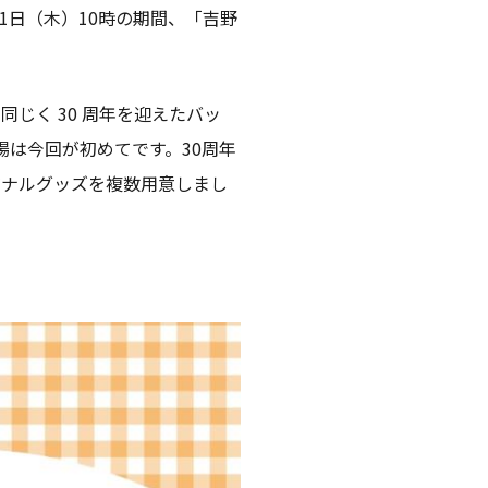
31日（木）10時の期間、「吉野
じく 30 周年を迎えたバッ
場は今回が初めてです。30周年
ジナルグッズを複数用意しまし