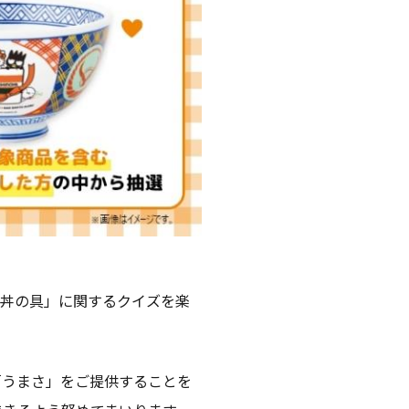
牛丼の具」に関するクイズを楽
「うまさ」をご提供することを