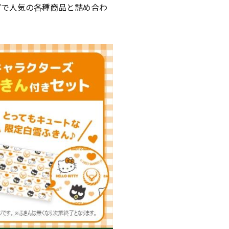
プで人気の各種商品と詰め合わ