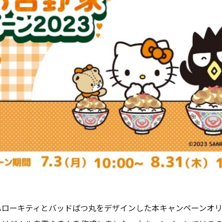
ハローキティとバッドばつ丸をデザインした本キャンペーンオ