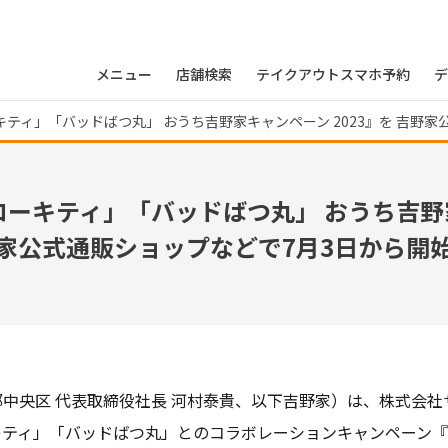
メニュー
店舗検索
テイクアウトスマホ予約
デ
ーキティ」「バッドばつ丸」 おうち吉野家キャンペーン 2023』を 吉野
ハローキティ」「バッドばつ丸」 おうち吉野家
家公式通販ショップなどで7月3日から開
中央区 代表取締役社長 河村泰貴、以下吉野家）は、株式会
ティ」「バッドばつ丸」とのコラボレーションキャンペーン『