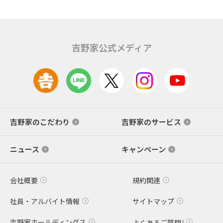
吉野家公式メディア
吉野家のこだわり
吉野家のサービス
ニュース
キャンペーン
会社概要
規約関連
社員・アルバイト情報
サイトマップ
吉野家ホールディングス
よくあるご質問/