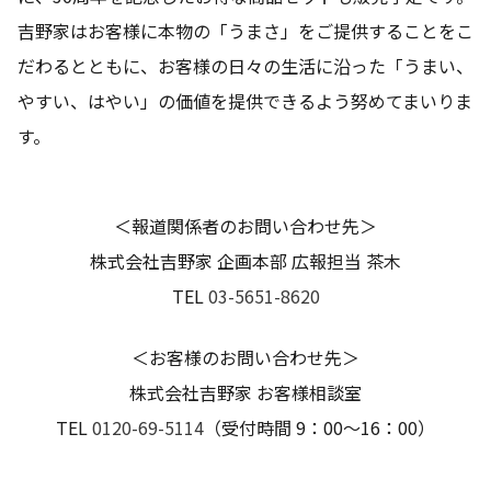
吉野家はお客様に本物の「うまさ」をご提供することをこ
だわるとともに、お客様の日々の生活に沿った「うまい、
やすい、はやい」の価値を提供できるよう努めてまいりま
す。
＜報道関係者のお問い合わせ先＞
株式会社吉野家 企画本部 広報担当 茶木
TEL
03-5651-8620
＜お客様のお問い合わせ先＞
株式会社吉野家 お客様相談室
TEL
0120-69-5114
（受付時間 9：00～16：00）