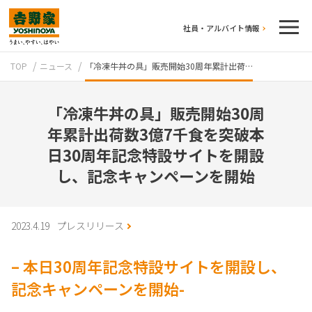
社員・アルバイト情報
TOP
ニュース
「冷凍牛丼の具」販売開始30周年累計出荷…
「冷凍牛丼の具」販売開始30周
年累計出荷数3億7千食を突破本
日30周年記念特設サイトを開設
し、記念キャンペーンを開始
テイクアウト
2023.4.19
プレスリリース
– 本日30周年記念特設サイトを開設し、
記念キャンペーンを開始-
牛丼のこだわり
吉野家の歴史