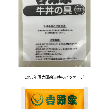
1993年販売開始当時のパッケージ