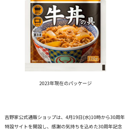
2023年現在のパッケージ
吉野家公式通販ショップは、4月19日(水)10時から30周年
特設サイトを開設し、感謝の気持ちを込めた30周年記念