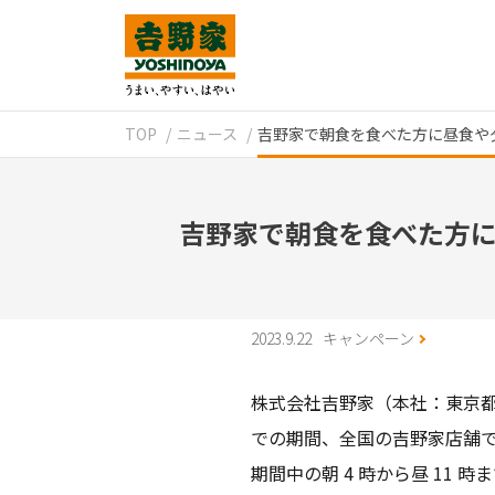
TOP
ニュース
吉野家で朝食を食べた方に昼食や夕
吉野家で朝食を食べた方に
2023.9.22
キャンペーン
株式会社吉野家（本社：東京都中央
での期間、全国の吉野家店舗で
期間中の朝 4 時から昼 11 