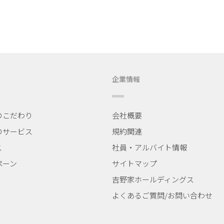
企業情報
のこだわり
会社概要
のサービス
規約関連
ス
社員・アルバイト情報
ペーン
サイトマップ
吉野家ホールディングス
よくあるご質問/
お問い合わせ