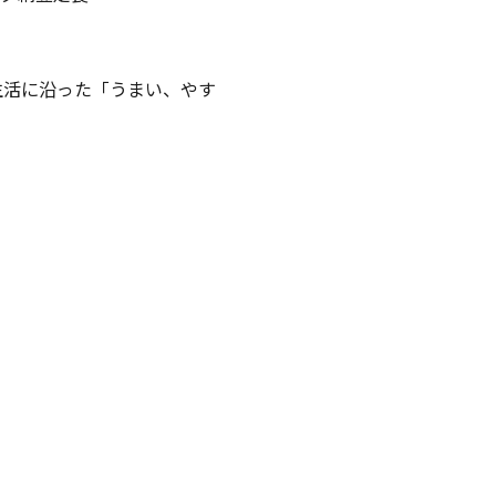
生活に沿った「うまい、やす