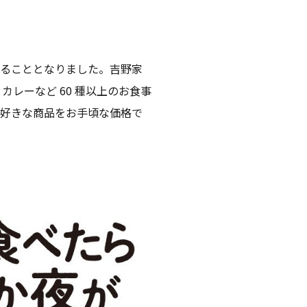
施することとなりました。吉野家
レーなど 60 種以上のお食事
お好きな商品をお手頃な価格で