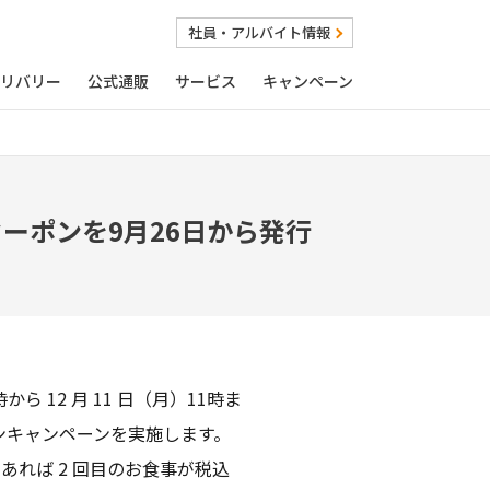
社員・アルバイト情報
リバリー
公式通販
サービス
キャンペーン
ーポンを9月26日から発行
 12 月 11 日（月）11時ま
ンキャンペーンを実施します。
であれば 2 回目のお食事が税込