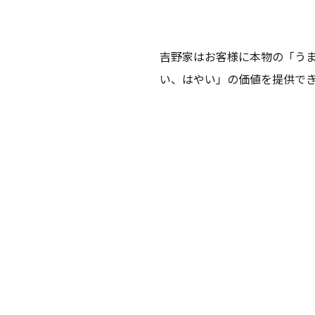
吉野家はお客様に本物の「う
い、はやい」の価値を提供で