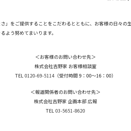
まさ」をご提供することをこだわるとともに、お客様の日々の
きるよう努めてまいります。
＜お客様のお問い合わせ先＞
株式会社吉野家 お客様相談室
TEL
0120-69-5114
（受付時間 9：00～16：00）
＜報道関係者のお問い合わせ先＞
株式会社吉野家 企画本部 広報
TEL
03-5651-8620