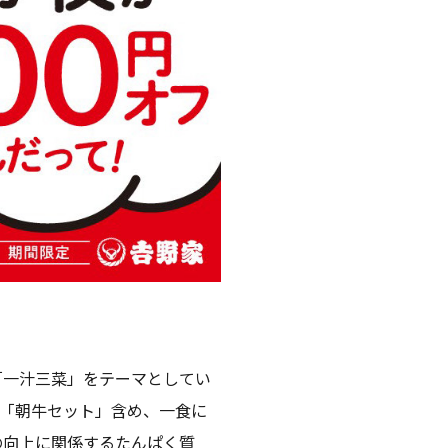
「一汁三菜」をテーマとしてい
。「朝牛セット」含め、一食に
の向上に関係するたんぱく質