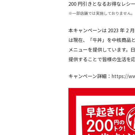
200 円引きとなるお得なレシ
※一部店舗では実施しておりません。
本キャンペーンは 2023 年
は現在、「牛丼」を中核商品と
メニューを提供しています。
提供することで皆様の生活を
キャンペーン詳細：
https://w