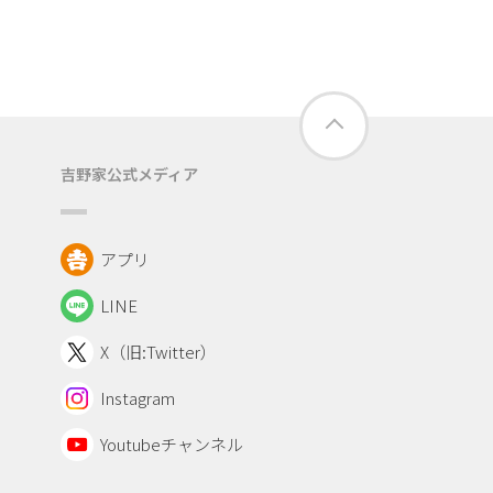
吉野家公式メディア
アプリ
LINE
X（旧:Twitter）
Instagram
Youtubeチャンネル