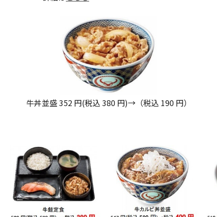
牛丼並盛 352 円(税込 380 円)→（税込
190 円
）