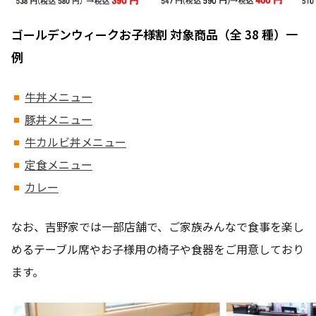
ゴールデンウィークお子様割 対象商品（全 38 種）一
例
牛丼メニュー
豚丼メニュー
牛カルビ丼メニュー
定食メニュー
カレー
なお、吉野家では一部店舗で、ご家族みんなで食事を楽し
めるテーブル席やお子様用の椅子や食器をご用意しており
ます。