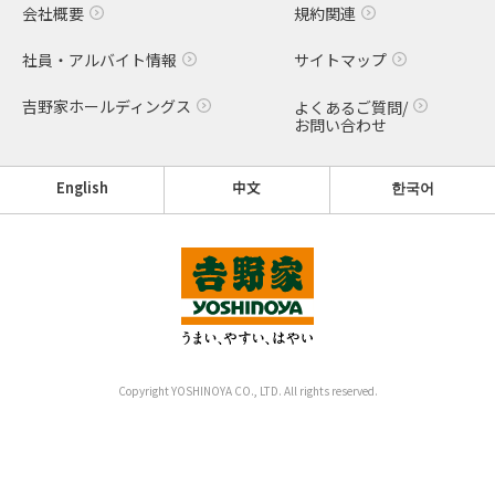
会社概要
規約関連
社員・アルバイト情報
サイトマップ
吉野家ホールディングス
よくあるご質問/
お問い合わせ
English
中文
한국어
Copyright YOSHINOYA CO., LTD. All rights reserved.