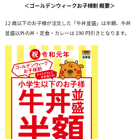
＜ゴールデンウィークお子様割 概要＞
12 歳以下のお子様が注文した「牛丼並盛」は半額、牛丼
並盛以外の丼・定食・カレーは 190 円引きとなります。