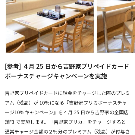
[参考] ４月 25 日から吉野家プリペイドカード
ボーナスチャージキャンペーンを実施
吉野家プリペイドカードに現金をチャージした際のプレミ
アム（残高）が 10％になる『吉野家プリカボーナスチャ
ージ10％キャンペーン』を４月 25 日から吉野家の全国店
舗*3 で実施します。「吉野家プリカ」をチャージすると
通常チャージ金額の２％分のプレミアム（残高）が付与さ