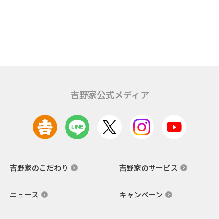
吉野家公式メディア
吉野家のこだわり
吉野家のサービス
ニュース
キャンペーン