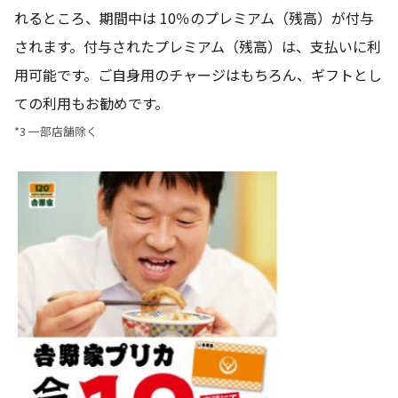
れるところ、期間中は 10％のプレミアム（残高）が付与
されます。付与されたプレミアム（残高）は、支払いに利
用可能です。ご自身用のチャージはもちろん、ギフトとし
ての利用もお勧めです。
*3 一部店舗除く