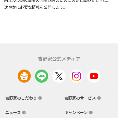
防止及び類似事案の発生回避のために必要と認めるときは、
速やかに必要な情報を公開します。
吉野家公式メディア
吉野家のこだわり
吉野家のサービス
ニュース
キャンペーン