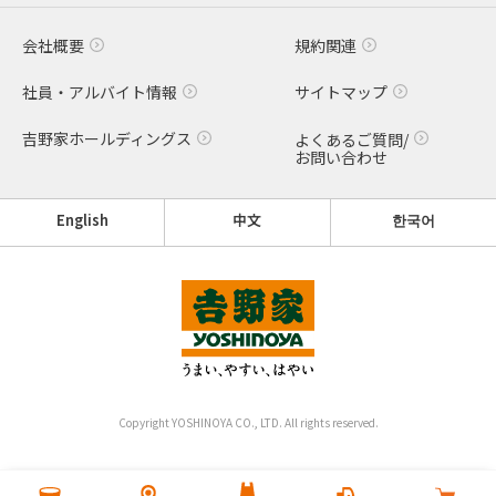
会社概要
規約関連
社員・アルバイト情報
サイトマップ
吉野家ホールディングス
よくあるご質問/
お問い合わせ
English
中文
한국어
Copyright YOSHINOYA CO., LTD. All rights reserved.